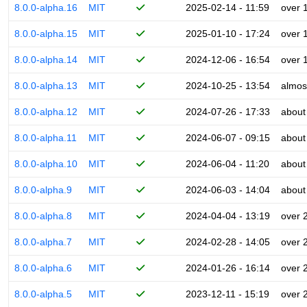
8.0.0-alpha.16
MIT
2025-02-14 - 11:59
over 
8.0.0-alpha.15
MIT
2025-01-10 - 17:24
over 
8.0.0-alpha.14
MIT
2024-12-06 - 16:54
over 
8.0.0-alpha.13
MIT
2024-10-25 - 13:54
almos
8.0.0-alpha.12
MIT
2024-07-26 - 17:33
about
8.0.0-alpha.11
MIT
2024-06-07 - 09:15
about
8.0.0-alpha.10
MIT
2024-06-04 - 11:20
about
8.0.0-alpha.9
MIT
2024-06-03 - 14:04
about
8.0.0-alpha.8
MIT
2024-04-04 - 13:19
over 
8.0.0-alpha.7
MIT
2024-02-28 - 14:05
over 
8.0.0-alpha.6
MIT
2024-01-26 - 16:14
over 
8.0.0-alpha.5
MIT
2023-12-11 - 15:19
over 