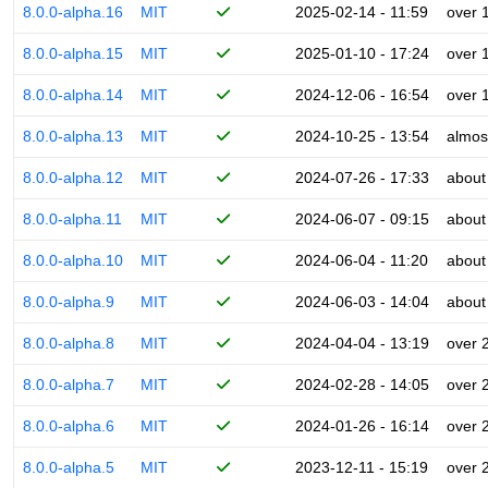
8.0.0-alpha.16
MIT
2025-02-14 - 11:59
over 
8.0.0-alpha.15
MIT
2025-01-10 - 17:24
over 
8.0.0-alpha.14
MIT
2024-12-06 - 16:54
over 
8.0.0-alpha.13
MIT
2024-10-25 - 13:54
almos
8.0.0-alpha.12
MIT
2024-07-26 - 17:33
about
8.0.0-alpha.11
MIT
2024-06-07 - 09:15
about
8.0.0-alpha.10
MIT
2024-06-04 - 11:20
about
8.0.0-alpha.9
MIT
2024-06-03 - 14:04
about
8.0.0-alpha.8
MIT
2024-04-04 - 13:19
over 
8.0.0-alpha.7
MIT
2024-02-28 - 14:05
over 
8.0.0-alpha.6
MIT
2024-01-26 - 16:14
over 
8.0.0-alpha.5
MIT
2023-12-11 - 15:19
over 