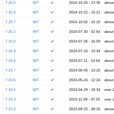
7.26.0
MIT
2024-10-25 - 13:30
almos
7.25.9
MIT
2024-10-22 - 15:21
almos
7.25.7
MIT
2024-10-02 - 15:15
almos
7.25.2
MIT
2024-07-30 - 02:54
about
7.25.0
MIT
2024-07-26 - 16:59
about
7.24.9
MIT
2024-07-15 - 10:34
about
7.24.8
MIT
2024-07-11 - 14:54
about
7.24.7
MIT
2024-06-05 - 13:15
about
7.24.6
MIT
2024-05-24 - 12:24
about
7.24.5
MIT
2024-04-29 - 18:34
over 
7.23.3
MIT
2023-11-09 - 07:03
over 
7.23.0
MIT
2023-09-25 - 08:10
almos