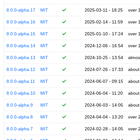
8.0.0-alpha.17
MIT
2025-03-11 - 18:25
over 
8.0.0-alpha.16
MIT
2025-02-14 - 11:59
over 
8.0.0-alpha.15
MIT
2025-01-10 - 17:24
over 
8.0.0-alpha.14
MIT
2024-12-06 - 16:54
over 
8.0.0-alpha.13
MIT
2024-10-25 - 13:54
almos
8.0.0-alpha.12
MIT
2024-07-26 - 17:33
about
8.0.0-alpha.11
MIT
2024-06-07 - 09:15
about
8.0.0-alpha.10
MIT
2024-06-04 - 11:20
about
8.0.0-alpha.9
MIT
2024-06-03 - 14:05
about
8.0.0-alpha.8
MIT
2024-04-04 - 13:20
over 
8.0.0-alpha.7
MIT
2024-02-28 - 14:05
over 