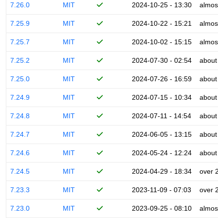
7.26.0
MIT
2024-10-25 - 13:30
almos
7.25.9
MIT
2024-10-22 - 15:21
almos
7.25.7
MIT
2024-10-02 - 15:15
almos
7.25.2
MIT
2024-07-30 - 02:54
about
7.25.0
MIT
2024-07-26 - 16:59
about
7.24.9
MIT
2024-07-15 - 10:34
about
7.24.8
MIT
2024-07-11 - 14:54
about
7.24.7
MIT
2024-06-05 - 13:15
about
7.24.6
MIT
2024-05-24 - 12:24
about
7.24.5
MIT
2024-04-29 - 18:34
over 
7.23.3
MIT
2023-11-09 - 07:03
over 
7.23.0
MIT
2023-09-25 - 08:10
almos