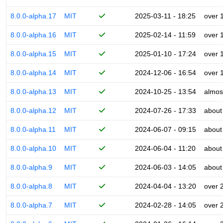
8.0.0-alpha.17
MIT
2025-03-11 - 18:25
over 
8.0.0-alpha.16
MIT
2025-02-14 - 11:59
over 
8.0.0-alpha.15
MIT
2025-01-10 - 17:24
over 
8.0.0-alpha.14
MIT
2024-12-06 - 16:54
over 
8.0.0-alpha.13
MIT
2024-10-25 - 13:54
almos
8.0.0-alpha.12
MIT
2024-07-26 - 17:33
about
8.0.0-alpha.11
MIT
2024-06-07 - 09:15
about
8.0.0-alpha.10
MIT
2024-06-04 - 11:20
about
8.0.0-alpha.9
MIT
2024-06-03 - 14:05
about
8.0.0-alpha.8
MIT
2024-04-04 - 13:20
over 
8.0.0-alpha.7
MIT
2024-02-28 - 14:05
over 