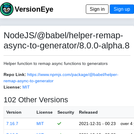
VersionEye
Sign in
Sign up
NodeJS/@babel/helper-remap-
async-to-generator/8.0.0-alpha.8
Helper function to remap async functions to generators
Repo Link:
https://www.npmjs.com/package/@babel/helper-
remap-async-to-generator
License:
MIT
102 Other Versions
Version
License
Security
Released
7.16.7
MIT
2021-12-31 - 00:23
over 4