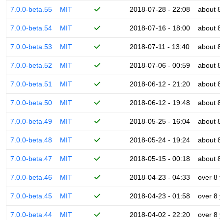
7.0.0-beta.55
MIT
2018-07-28 - 22:08
about 
7.0.0-beta.54
MIT
2018-07-16 - 18:00
about 
7.0.0-beta.53
MIT
2018-07-11 - 13:40
about 
7.0.0-beta.52
MIT
2018-07-06 - 00:59
about 
7.0.0-beta.51
MIT
2018-06-12 - 21:20
about 
7.0.0-beta.50
MIT
2018-06-12 - 19:48
about 
7.0.0-beta.49
MIT
2018-05-25 - 16:04
about 
7.0.0-beta.48
MIT
2018-05-24 - 19:24
about 
7.0.0-beta.47
MIT
2018-05-15 - 00:18
about 
7.0.0-beta.46
MIT
2018-04-23 - 04:33
over 8
7.0.0-beta.45
MIT
2018-04-23 - 01:58
over 8
7.0.0-beta.44
MIT
2018-04-02 - 22:20
over 8