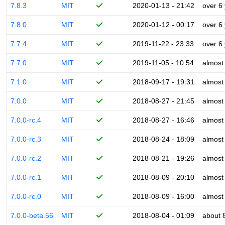
7.8.3
MIT
2020-01-13 - 21:42
over 6
7.8.0
MIT
2020-01-12 - 00:17
over 6
7.7.4
MIT
2019-11-22 - 23:33
over 6
7.7.0
MIT
2019-11-05 - 10:54
almost
7.1.0
MIT
2018-09-17 - 19:31
almost
7.0.0
MIT
2018-08-27 - 21:45
almost
7.0.0-rc.4
MIT
2018-08-27 - 16:46
almost
7.0.0-rc.3
MIT
2018-08-24 - 18:09
almost
7.0.0-rc.2
MIT
2018-08-21 - 19:26
almost
7.0.0-rc.1
MIT
2018-08-09 - 20:10
almost
7.0.0-rc.0
MIT
2018-08-09 - 16:00
almost
7.0.0-beta.56
MIT
2018-08-04 - 01:09
about 