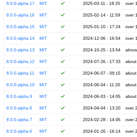
8.0.0-alpha.17
MIT
2025-03-11 - 18:25
over 
8.0.0-alpha.16
MIT
2025-02-14 - 11:59
over 
8.0.0-alpha.15
MIT
2025-01-10 - 17:24
over 
8.0.0-alpha.14
MIT
2024-12-06 - 16:54
over 
8.0.0-alpha.13
MIT
2024-10-25 - 13:54
almos
8.0.0-alpha.12
MIT
2024-07-26 - 17:33
about
8.0.0-alpha.11
MIT
2024-06-07 - 09:15
about
8.0.0-alpha.10
MIT
2024-06-04 - 11:20
about
8.0.0-alpha.9
MIT
2024-06-03 - 14:05
about
8.0.0-alpha.8
MIT
2024-04-04 - 13:20
over 
8.0.0-alpha.7
MIT
2024-02-28 - 14:05
over 
8.0.0-alpha.6
MIT
2024-01-26 - 16:14
over 