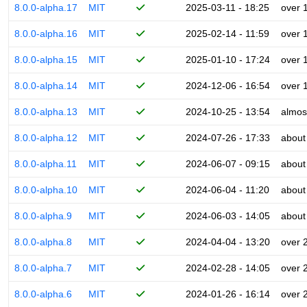
8.0.0-alpha.17
MIT
2025-03-11 - 18:25
over 
8.0.0-alpha.16
MIT
2025-02-14 - 11:59
over 
8.0.0-alpha.15
MIT
2025-01-10 - 17:24
over 
8.0.0-alpha.14
MIT
2024-12-06 - 16:54
over 
8.0.0-alpha.13
MIT
2024-10-25 - 13:54
almos
8.0.0-alpha.12
MIT
2024-07-26 - 17:33
about
8.0.0-alpha.11
MIT
2024-06-07 - 09:15
about
8.0.0-alpha.10
MIT
2024-06-04 - 11:20
about
8.0.0-alpha.9
MIT
2024-06-03 - 14:05
about
8.0.0-alpha.8
MIT
2024-04-04 - 13:20
over 
8.0.0-alpha.7
MIT
2024-02-28 - 14:05
over 
8.0.0-alpha.6
MIT
2024-01-26 - 16:14
over 