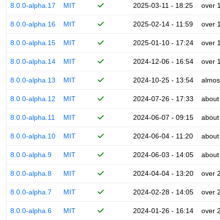
8.0.0-alpha.17
MIT
2025-03-11 - 18:25
over 
8.0.0-alpha.16
MIT
2025-02-14 - 11:59
over 
8.0.0-alpha.15
MIT
2025-01-10 - 17:24
over 
8.0.0-alpha.14
MIT
2024-12-06 - 16:54
over 
8.0.0-alpha.13
MIT
2024-10-25 - 13:54
almos
8.0.0-alpha.12
MIT
2024-07-26 - 17:33
about
8.0.0-alpha.11
MIT
2024-06-07 - 09:15
about
8.0.0-alpha.10
MIT
2024-06-04 - 11:20
about
8.0.0-alpha.9
MIT
2024-06-03 - 14:05
about
8.0.0-alpha.8
MIT
2024-04-04 - 13:20
over 
8.0.0-alpha.7
MIT
2024-02-28 - 14:05
over 
8.0.0-alpha.6
MIT
2024-01-26 - 16:14
over 