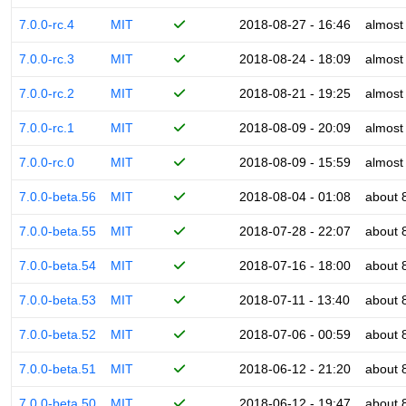
7.0.0-rc.4
MIT
2018-08-27 - 16:46
almost
7.0.0-rc.3
MIT
2018-08-24 - 18:09
almost
7.0.0-rc.2
MIT
2018-08-21 - 19:25
almost
7.0.0-rc.1
MIT
2018-08-09 - 20:09
almost
7.0.0-rc.0
MIT
2018-08-09 - 15:59
almost
7.0.0-beta.56
MIT
2018-08-04 - 01:08
about 
7.0.0-beta.55
MIT
2018-07-28 - 22:07
about 
7.0.0-beta.54
MIT
2018-07-16 - 18:00
about 
7.0.0-beta.53
MIT
2018-07-11 - 13:40
about 
7.0.0-beta.52
MIT
2018-07-06 - 00:59
about 
7.0.0-beta.51
MIT
2018-06-12 - 21:20
about 
7.0.0-beta.50
MIT
2018-06-12 - 19:47
about 