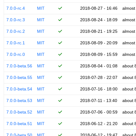
7.0.0-rc.4
MIT
2018-08-27 - 16:46
almost
7.0.0-rc.3
MIT
2018-08-24 - 18:09
almost
7.0.0-rc.2
MIT
2018-08-21 - 19:25
almost
7.0.0-rc.1
MIT
2018-08-09 - 20:09
almost
7.0.0-rc.0
MIT
2018-08-09 - 15:59
almost
7.0.0-beta.56
MIT
2018-08-04 - 01:08
about 
7.0.0-beta.55
MIT
2018-07-28 - 22:07
about 
7.0.0-beta.54
MIT
2018-07-16 - 18:00
about 
7.0.0-beta.53
MIT
2018-07-11 - 13:40
about 
7.0.0-beta.52
MIT
2018-07-06 - 00:59
about 
7.0.0-beta.51
MIT
2018-06-12 - 21:20
about 
7.0.0-beta.50
MIT
2018-06-12 - 19:47
about 