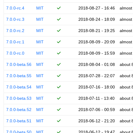
7.0.0-rc.4
MIT
2018-08-27 - 16:46
almost
7.0.0-rc.3
MIT
2018-08-24 - 18:09
almost
7.0.0-rc.2
MIT
2018-08-21 - 19:25
almost
7.0.0-rc.1
MIT
2018-08-09 - 20:09
almost
7.0.0-rc.0
MIT
2018-08-09 - 15:59
almost
7.0.0-beta.56
MIT
2018-08-04 - 01:08
about 
7.0.0-beta.55
MIT
2018-07-28 - 22:07
about 
7.0.0-beta.54
MIT
2018-07-16 - 18:00
about 
7.0.0-beta.53
MIT
2018-07-11 - 13:40
about 
7.0.0-beta.52
MIT
2018-07-06 - 00:59
about 
7.0.0-beta.51
MIT
2018-06-12 - 21:20
about 
7.0.0-beta.50
MIT
2018-06-12 - 19:47
about 