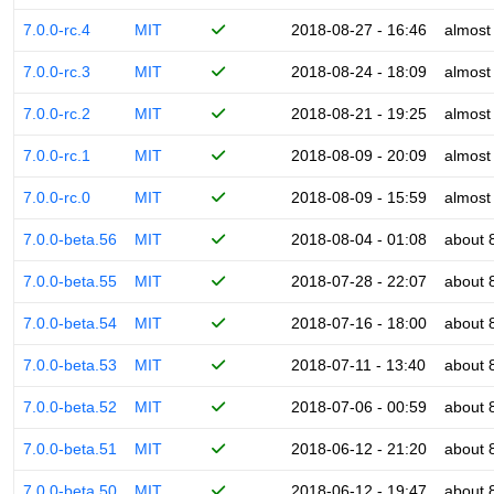
7.0.0-rc.4
MIT
2018-08-27 - 16:46
almost
7.0.0-rc.3
MIT
2018-08-24 - 18:09
almost
7.0.0-rc.2
MIT
2018-08-21 - 19:25
almost
7.0.0-rc.1
MIT
2018-08-09 - 20:09
almost
7.0.0-rc.0
MIT
2018-08-09 - 15:59
almost
7.0.0-beta.56
MIT
2018-08-04 - 01:08
about 
7.0.0-beta.55
MIT
2018-07-28 - 22:07
about 
7.0.0-beta.54
MIT
2018-07-16 - 18:00
about 
7.0.0-beta.53
MIT
2018-07-11 - 13:40
about 
7.0.0-beta.52
MIT
2018-07-06 - 00:59
about 
7.0.0-beta.51
MIT
2018-06-12 - 21:20
about 
7.0.0-beta.50
MIT
2018-06-12 - 19:47
about 