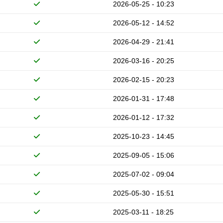
2026-05-25 - 10:23
2026-05-12 - 14:52
2026-04-29 - 21:41
2026-03-16 - 20:25
2026-02-15 - 20:23
2026-01-31 - 17:48
2026-01-12 - 17:32
2025-10-23 - 14:45
2025-09-05 - 15:06
2025-07-02 - 09:04
2025-05-30 - 15:51
2025-03-11 - 18:25