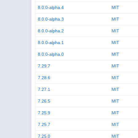
8.0.0-alpha.4
MIT
8.0.0-alpha.3
MIT
8.0.0-alpha.2
MIT
8.0.0-alpha.1
MIT
8.0.0-alpha.0
MIT
7.29.7
MIT
7.28.6
MIT
7.27.1
MIT
7.26.5
MIT
7.25.9
MIT
7.25.7
MIT
7.25.0
MIT