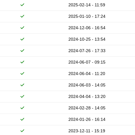
2025-02-14 - 11:59
2025-01-10 - 17:24
2024-12-06 - 16:54
2024-10-25 - 13:54
2024-07-26 - 17:33
2024-06-07 - 09:15
2024-06-04 - 11:20
2024-06-03 - 14:05
2024-04-04 - 13:20
2024-02-28 - 14:05
2024-01-26 - 16:14
2023-12-11 - 15:19