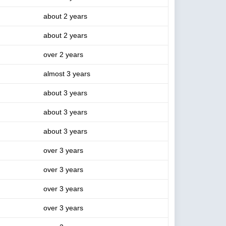
about 2 years
about 2 years
over 2 years
almost 3 years
about 3 years
about 3 years
about 3 years
over 3 years
over 3 years
over 3 years
over 3 years