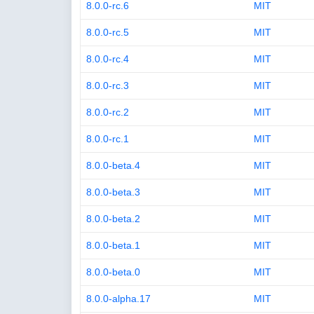
8.0.0-rc.6
MIT
8.0.0-rc.5
MIT
8.0.0-rc.4
MIT
8.0.0-rc.3
MIT
8.0.0-rc.2
MIT
8.0.0-rc.1
MIT
8.0.0-beta.4
MIT
8.0.0-beta.3
MIT
8.0.0-beta.2
MIT
8.0.0-beta.1
MIT
8.0.0-beta.0
MIT
8.0.0-alpha.17
MIT