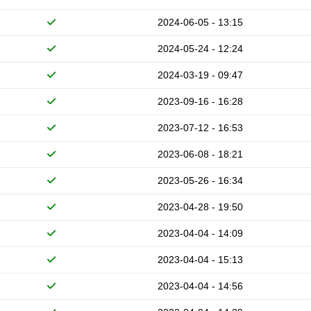
2024-06-05 - 13:15
2024-05-24 - 12:24
2024-03-19 - 09:47
2023-09-16 - 16:28
2023-07-12 - 16:53
2023-06-08 - 18:21
2023-05-26 - 16:34
2023-04-28 - 19:50
2023-04-04 - 14:09
2023-04-04 - 15:13
2023-04-04 - 14:56