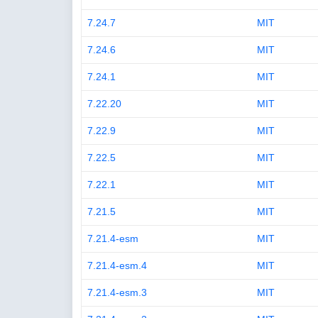
7.24.7
MIT
7.24.6
MIT
7.24.1
MIT
7.22.20
MIT
7.22.9
MIT
7.22.5
MIT
7.22.1
MIT
7.21.5
MIT
7.21.4-esm
MIT
7.21.4-esm.4
MIT
7.21.4-esm.3
MIT