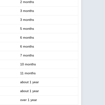
2 months
3 months
3 months
5 months
6 months
6 months
7 months
10 months
11 months
about 1 year
about 1 year
over 1 year