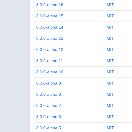
8.0.0-alpha.16
MIT
8.0.0-alpha.15
MIT
8.0.0-alpha.14
MIT
8.0.0-alpha.13
MIT
8.0.0-alpha.12
MIT
8.0.0-alpha.11
MIT
8.0.0-alpha.10
MIT
8.0.0-alpha.9
MIT
8.0.0-alpha.8
MIT
8.0.0-alpha.7
MIT
8.0.0-alpha.6
MIT
8.0.0-alpha.5
MIT