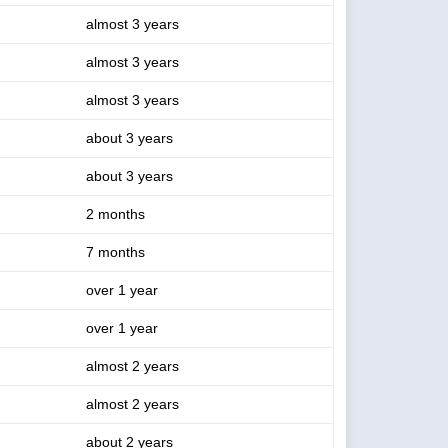
almost 3 years
almost 3 years
almost 3 years
about 3 years
about 3 years
2 months
7 months
over 1 year
over 1 year
almost 2 years
almost 2 years
about 2 years