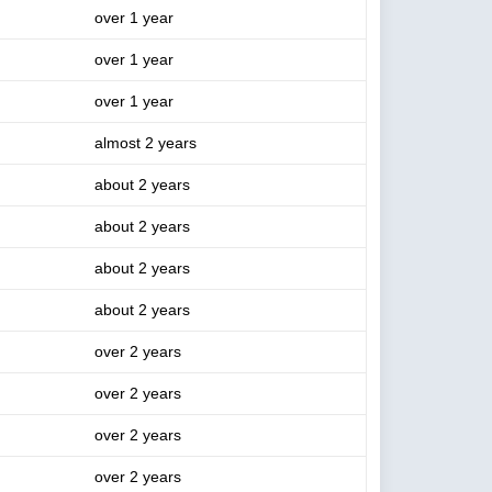
over 1 year
over 1 year
over 1 year
almost 2 years
about 2 years
about 2 years
about 2 years
about 2 years
over 2 years
over 2 years
over 2 years
over 2 years