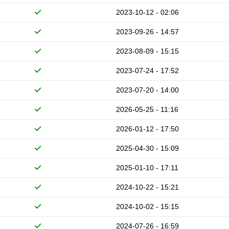
2023-10-12 - 02:06
2023-09-26 - 14:57
2023-08-09 - 15:15
2023-07-24 - 17:52
2023-07-20 - 14:00
2026-05-25 - 11:16
2026-01-12 - 17:50
2025-04-30 - 15:09
2025-01-10 - 17:11
2024-10-22 - 15:21
2024-10-02 - 15:15
2024-07-26 - 16:59