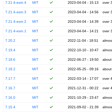
7.21.4-esm.4
MIT
2023-04-04 - 15:13
over 
7.21.4-esm.3
MIT
2023-04-04 - 14:56
over 
7.21.4-esm.2
MIT
2023-04-04 - 14:39
over 
7.21.4-esm.1
MIT
2023-04-04 - 14:21
over 
7.20.2
MIT
2022-11-04 - 18:51
almos
7.19.4
MIT
2022-10-10 - 10:47
almos
7.18.6
MIT
2022-06-27 - 19:50
about
7.18.2
MIT
2022-05-25 - 09:16
about
7.17.7
MIT
2022-03-14 - 17:07
over 
7.16.7
MIT
2021-12-31 - 00:22
over 
7.16.0
MIT
2021-10-29 - 23:47
almos
7.15.4
MIT
2021-09-02 - 21:39
almos