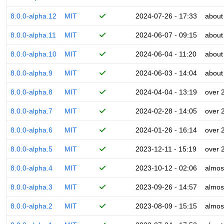
8.0.0-alpha.12
MIT
2024-07-26 - 17:33
about
8.0.0-alpha.11
MIT
2024-06-07 - 09:15
about
8.0.0-alpha.10
MIT
2024-06-04 - 11:20
about
8.0.0-alpha.9
MIT
2024-06-03 - 14:04
about
8.0.0-alpha.8
MIT
2024-04-04 - 13:19
over 
8.0.0-alpha.7
MIT
2024-02-28 - 14:05
over 
8.0.0-alpha.6
MIT
2024-01-26 - 16:14
over 
8.0.0-alpha.5
MIT
2023-12-11 - 15:19
over 
8.0.0-alpha.4
MIT
2023-10-12 - 02:06
almos
8.0.0-alpha.3
MIT
2023-09-26 - 14:57
almos
8.0.0-alpha.2
MIT
2023-08-09 - 15:15
almos