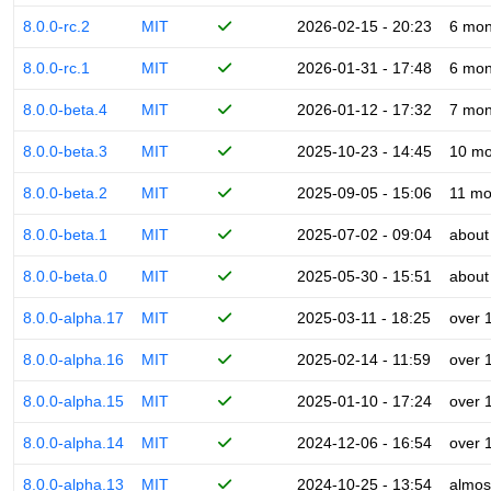
8.0.0-rc.2
MIT
2026-02-15 - 20:23
6 mon
8.0.0-rc.1
MIT
2026-01-31 - 17:48
6 mon
8.0.0-beta.4
MIT
2026-01-12 - 17:32
7 mon
8.0.0-beta.3
MIT
2025-10-23 - 14:45
10 mo
8.0.0-beta.2
MIT
2025-09-05 - 15:06
11 mo
8.0.0-beta.1
MIT
2025-07-02 - 09:04
about
8.0.0-beta.0
MIT
2025-05-30 - 15:51
about
8.0.0-alpha.17
MIT
2025-03-11 - 18:25
over 
8.0.0-alpha.16
MIT
2025-02-14 - 11:59
over 
8.0.0-alpha.15
MIT
2025-01-10 - 17:24
over 
8.0.0-alpha.14
MIT
2024-12-06 - 16:54
over 
8.0.0-alpha.13
MIT
2024-10-25 - 13:54
almos