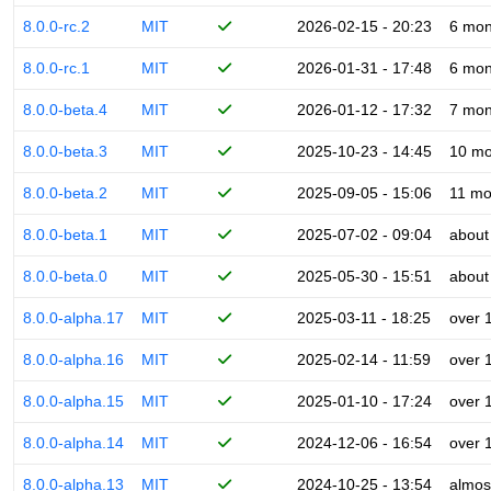
8.0.0-rc.2
MIT
2026-02-15 - 20:23
6 mon
8.0.0-rc.1
MIT
2026-01-31 - 17:48
6 mon
8.0.0-beta.4
MIT
2026-01-12 - 17:32
7 mon
8.0.0-beta.3
MIT
2025-10-23 - 14:45
10 mo
8.0.0-beta.2
MIT
2025-09-05 - 15:06
11 mo
8.0.0-beta.1
MIT
2025-07-02 - 09:04
about
8.0.0-beta.0
MIT
2025-05-30 - 15:51
about
8.0.0-alpha.17
MIT
2025-03-11 - 18:25
over 
8.0.0-alpha.16
MIT
2025-02-14 - 11:59
over 
8.0.0-alpha.15
MIT
2025-01-10 - 17:24
over 
8.0.0-alpha.14
MIT
2024-12-06 - 16:54
over 
8.0.0-alpha.13
MIT
2024-10-25 - 13:54
almos