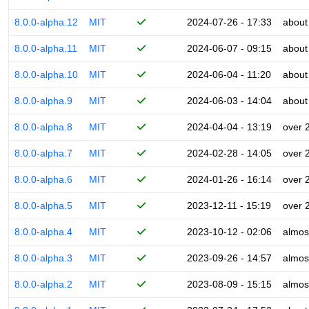
8.0.0-alpha.12
MIT
2024-07-26 - 17:33
about
8.0.0-alpha.11
MIT
2024-06-07 - 09:15
about
8.0.0-alpha.10
MIT
2024-06-04 - 11:20
about
8.0.0-alpha.9
MIT
2024-06-03 - 14:04
about
8.0.0-alpha.8
MIT
2024-04-04 - 13:19
over 
8.0.0-alpha.7
MIT
2024-02-28 - 14:05
over 
8.0.0-alpha.6
MIT
2024-01-26 - 16:14
over 
8.0.0-alpha.5
MIT
2023-12-11 - 15:19
over 
8.0.0-alpha.4
MIT
2023-10-12 - 02:06
almos
8.0.0-alpha.3
MIT
2023-09-26 - 14:57
almos
8.0.0-alpha.2
MIT
2023-08-09 - 15:15
almos