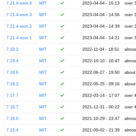
7.21.4-esm.4
MIT
2023-04-04 - 15:13
over 
7.21.4-esm.3
MIT
2023-04-04 - 14:56
over 
7.21.4-esm.2
MIT
2023-04-04 - 14:39
over 
7.21.4-esm.1
MIT
2023-04-04 - 14:21
over 
7.20.2
MIT
2022-11-04 - 18:51
almos
7.19.4
MIT
2022-10-10 - 10:47
almos
7.18.6
MIT
2022-06-27 - 19:50
about
7.18.2
MIT
2022-05-25 - 09:16
about
7.17.7
MIT
2022-03-14 - 17:07
over 
7.16.7
MIT
2021-12-31 - 00:22
over 
7.16.0
MIT
2021-10-29 - 23:47
almos
7.15.4
MIT
2021-09-02 - 21:39
almos