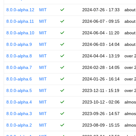
8.0.0-alpha.12
MIT
2024-07-26 - 17:33
about
8.0.0-alpha.11
MIT
2024-06-07 - 09:15
about
8.0.0-alpha.10
MIT
2024-06-04 - 11:20
about
8.0.0-alpha.9
MIT
2024-06-03 - 14:04
about
8.0.0-alpha.8
MIT
2024-04-04 - 13:19
over 
8.0.0-alpha.7
MIT
2024-02-28 - 14:05
over 
8.0.0-alpha.6
MIT
2024-01-26 - 16:14
over 
8.0.0-alpha.5
MIT
2023-12-11 - 15:19
over 
8.0.0-alpha.4
MIT
2023-10-12 - 02:06
almos
8.0.0-alpha.3
MIT
2023-09-26 - 14:57
almos
8.0.0-alpha.2
MIT
2023-08-09 - 15:15
almos