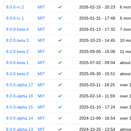
8.0.0-rc.2
MIT
2026-02-15 - 20:23
6 mon
8.0.0-rc.1
MIT
2026-01-31 - 17:48
6 mon
8.0.0-beta.4
MIT
2026-01-12 - 17:32
7 mon
8.0.0-beta.3
MIT
2025-10-23 - 14:45
10 mo
8.0.0-beta.2
MIT
2025-09-05 - 15:06
11 mo
8.0.0-beta.1
MIT
2025-07-02 - 09:04
about
8.0.0-beta.0
MIT
2025-05-30 - 15:51
about
8.0.0-alpha.17
MIT
2025-03-11 - 18:25
over 
8.0.0-alpha.16
MIT
2025-02-14 - 11:59
over 
8.0.0-alpha.15
MIT
2025-01-10 - 17:24
over 
8.0.0-alpha.14
MIT
2024-12-06 - 16:54
over 
8.0.0-alpha.13
MIT
2024-10-25 - 13:54
almos