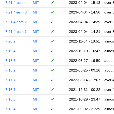
7.21.4-esm.4
MIT
2023-04-04 - 15:13
over 
7.21.4-esm.3
MIT
2023-04-04 - 14:56
over 
7.21.4-esm.2
MIT
2023-04-04 - 14:39
over 
7.21.4-esm.1
MIT
2023-04-04 - 14:21
over 
7.20.2
MIT
2022-11-04 - 18:51
almos
7.19.4
MIT
2022-10-10 - 10:47
almos
7.18.6
MIT
2022-06-27 - 19:50
about
7.18.2
MIT
2022-05-25 - 09:16
about
7.17.7
MIT
2022-03-14 - 17:07
over 
7.16.7
MIT
2021-12-31 - 00:22
over 
7.16.0
MIT
2021-10-29 - 23:47
almos
7.15.4
MIT
2021-09-02 - 21:39
almos