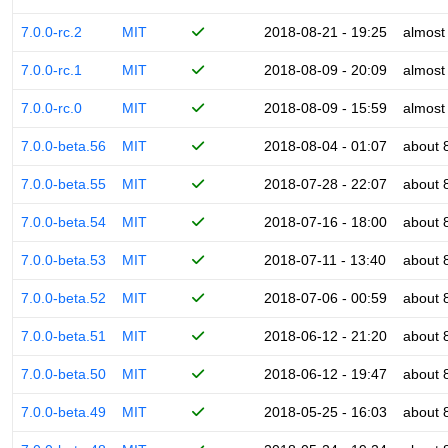
7.0.0-rc.2
MIT
2018-08-21 - 19:25
almost
7.0.0-rc.1
MIT
2018-08-09 - 20:09
almost
7.0.0-rc.0
MIT
2018-08-09 - 15:59
almost
7.0.0-beta.56
MIT
2018-08-04 - 01:07
about 
7.0.0-beta.55
MIT
2018-07-28 - 22:07
about 
7.0.0-beta.54
MIT
2018-07-16 - 18:00
about 
7.0.0-beta.53
MIT
2018-07-11 - 13:40
about 
7.0.0-beta.52
MIT
2018-07-06 - 00:59
about 
7.0.0-beta.51
MIT
2018-06-12 - 21:20
about 
7.0.0-beta.50
MIT
2018-06-12 - 19:47
about 
7.0.0-beta.49
MIT
2018-05-25 - 16:03
about 