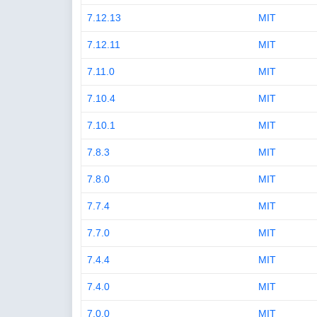
7.12.13
MIT
7.12.11
MIT
7.11.0
MIT
7.10.4
MIT
7.10.1
MIT
7.8.3
MIT
7.8.0
MIT
7.7.4
MIT
7.7.0
MIT
7.4.4
MIT
7.4.0
MIT
7.0.0
MIT