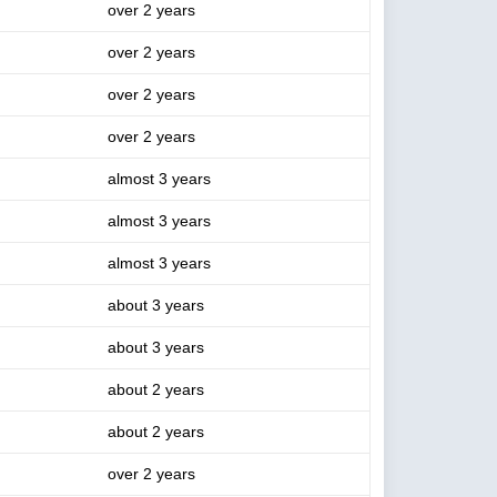
over 2 years
over 2 years
over 2 years
over 2 years
almost 3 years
almost 3 years
almost 3 years
about 3 years
about 3 years
about 2 years
about 2 years
over 2 years