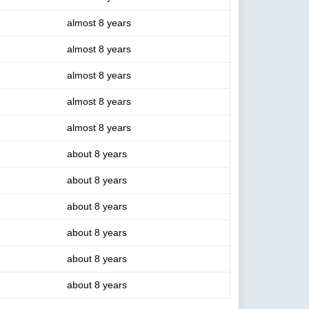
almost 8 years
almost 8 years
almost 8 years
almost 8 years
almost 8 years
about 8 years
about 8 years
about 8 years
about 8 years
about 8 years
about 8 years