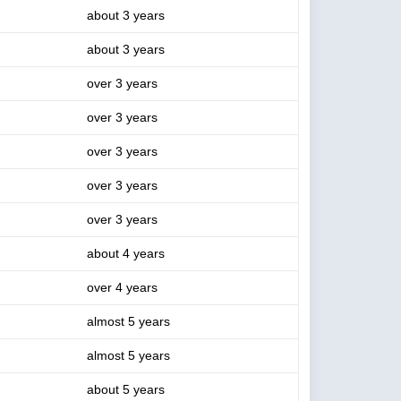
about 3 years
about 3 years
over 3 years
over 3 years
over 3 years
over 3 years
over 3 years
about 4 years
over 4 years
almost 5 years
almost 5 years
about 5 years