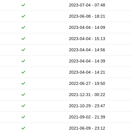
2023-07-04 - 07:48
2023-06-08 - 18:21
2023-04-04 - 14:09
2023-04-04 - 15:13
2023-04-04 - 14:56
2023-04-04 - 14:39
2023-04-04 - 14:21
2022-06-27 - 19:50
2021-12-31 - 00:22
2021-10-29 - 23:47
2021-09-02 - 21:39
2021-06-09 - 23:12