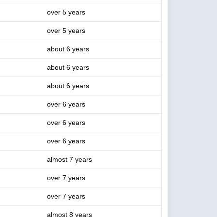
over 5 years
over 5 years
about 6 years
about 6 years
about 6 years
over 6 years
over 6 years
over 6 years
almost 7 years
over 7 years
over 7 years
almost 8 years