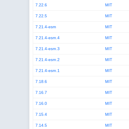
7.22.6
MIT
7.22.5
MIT
7.21.4-esm
MIT
7.21.4-esm.4
MIT
7.21.4-esm.3
MIT
7.21.4-esm.2
MIT
7.21.4-esm.1
MIT
7.18.6
MIT
7.16.7
MIT
7.16.0
MIT
7.15.4
MIT
7.14.5
MIT