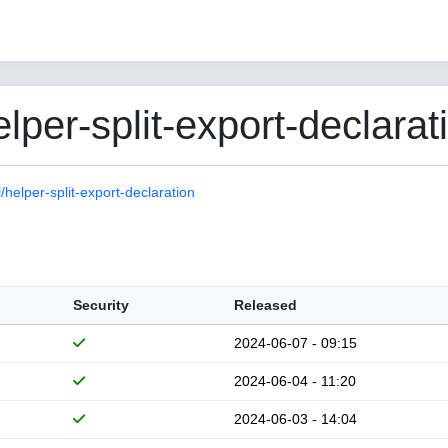
er-split-export-declarati
elper-split-export-declaration
Security
Released
2024-06-07 - 09:15
2024-06-04 - 11:20
2024-06-03 - 14:04