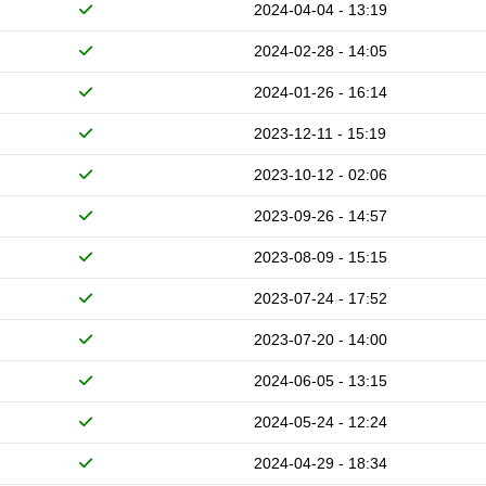
2024-04-04 - 13:19
2024-02-28 - 14:05
2024-01-26 - 16:14
2023-12-11 - 15:19
2023-10-12 - 02:06
2023-09-26 - 14:57
2023-08-09 - 15:15
2023-07-24 - 17:52
2023-07-20 - 14:00
2024-06-05 - 13:15
2024-05-24 - 12:24
2024-04-29 - 18:34