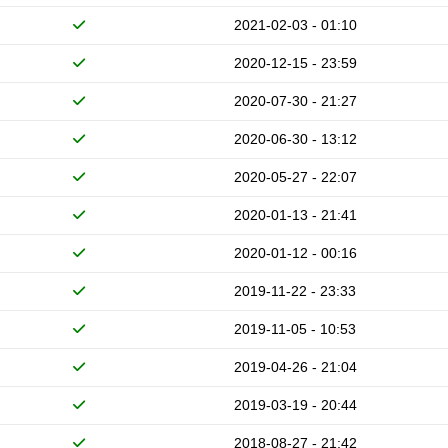
2021-02-03 - 01:10
2020-12-15 - 23:59
2020-07-30 - 21:27
2020-06-30 - 13:12
2020-05-27 - 22:07
2020-01-13 - 21:41
2020-01-12 - 00:16
2019-11-22 - 23:33
2019-11-05 - 10:53
2019-04-26 - 21:04
2019-03-19 - 20:44
2018-08-27 - 21:42