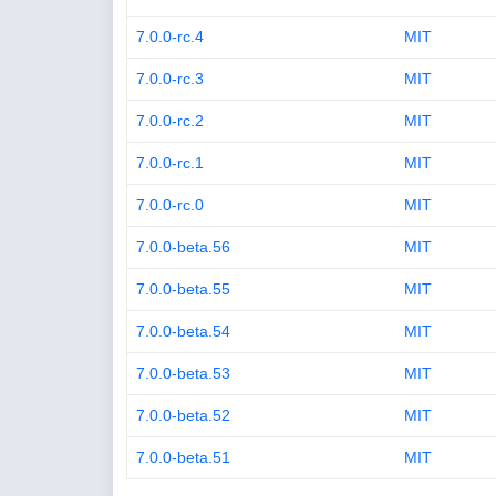
7.0.0-rc.4
MIT
7.0.0-rc.3
MIT
7.0.0-rc.2
MIT
7.0.0-rc.1
MIT
7.0.0-rc.0
MIT
7.0.0-beta.56
MIT
7.0.0-beta.55
MIT
7.0.0-beta.54
MIT
7.0.0-beta.53
MIT
7.0.0-beta.52
MIT
7.0.0-beta.51
MIT