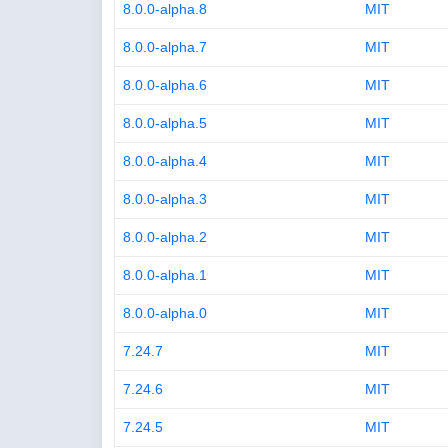
8.0.0-alpha.8
MIT
8.0.0-alpha.7
MIT
8.0.0-alpha.6
MIT
8.0.0-alpha.5
MIT
8.0.0-alpha.4
MIT
8.0.0-alpha.3
MIT
8.0.0-alpha.2
MIT
8.0.0-alpha.1
MIT
8.0.0-alpha.0
MIT
7.24.7
MIT
7.24.6
MIT
7.24.5
MIT