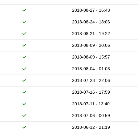
2018-08-27 - 16:43
2018-08-24 - 18:06
2018-08-21 - 19:22
2018-08-09 - 20:06
2018-08-09 - 15:57
2018-08-04 - 01:03
2018-07-28 - 22:06
2018-07-16 - 17:59
2018-07-11 - 13:40
2018-07-06 - 00:59
2018-06-12 - 21:19