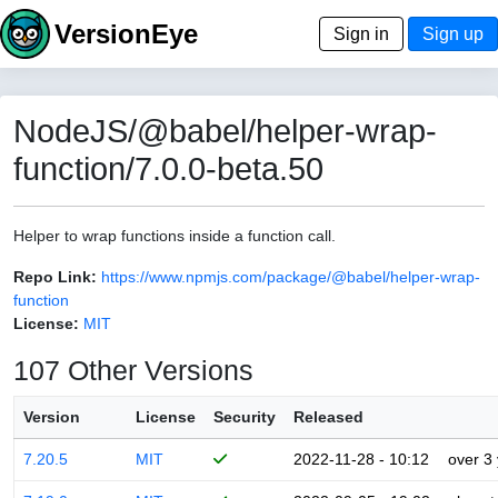
VersionEye
Sign in
Sign up
NodeJS/@babel/helper-wrap-
function/7.0.0-beta.50
Helper to wrap functions inside a function call.
Repo Link:
https://www.npmjs.com/package/@babel/helper-wrap-
function
License:
MIT
107 Other Versions
Version
License
Security
Released
7.20.5
MIT
2022-11-28 - 10:12
over 3