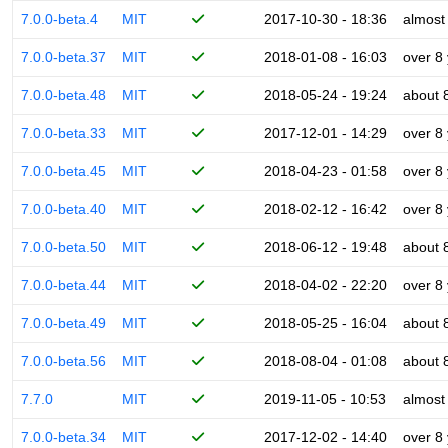
7.0.0-beta.4
MIT
2017-10-30 - 18:36
almost
7.0.0-beta.37
MIT
2018-01-08 - 16:03
over 8
7.0.0-beta.48
MIT
2018-05-24 - 19:24
about 
7.0.0-beta.33
MIT
2017-12-01 - 14:29
over 8
7.0.0-beta.45
MIT
2018-04-23 - 01:58
over 8
7.0.0-beta.40
MIT
2018-02-12 - 16:42
over 8
7.0.0-beta.50
MIT
2018-06-12 - 19:48
about 
7.0.0-beta.44
MIT
2018-04-02 - 22:20
over 8
7.0.0-beta.49
MIT
2018-05-25 - 16:04
about 
7.0.0-beta.56
MIT
2018-08-04 - 01:08
about 
7.7.0
MIT
2019-11-05 - 10:53
almost
7.0.0-beta.34
MIT
2017-12-02 - 14:40
over 8