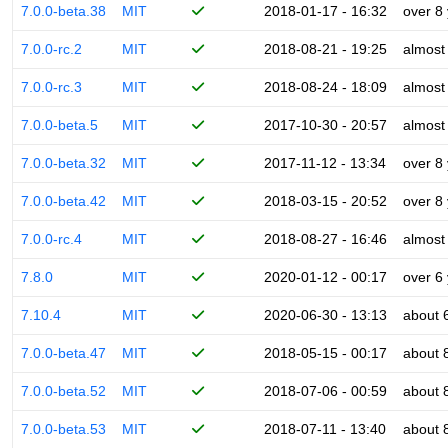
7.0.0-beta.38
MIT
2018-01-17 - 16:32
over 8
7.0.0-rc.2
MIT
2018-08-21 - 19:25
almost
7.0.0-rc.3
MIT
2018-08-24 - 18:09
almost
7.0.0-beta.5
MIT
2017-10-30 - 20:57
almost
7.0.0-beta.32
MIT
2017-11-12 - 13:34
over 8
7.0.0-beta.42
MIT
2018-03-15 - 20:52
over 8
7.0.0-rc.4
MIT
2018-08-27 - 16:46
almost
7.8.0
MIT
2020-01-12 - 00:17
over 6
7.10.4
MIT
2020-06-30 - 13:13
about 
7.0.0-beta.47
MIT
2018-05-15 - 00:17
about 
7.0.0-beta.52
MIT
2018-07-06 - 00:59
about 
7.0.0-beta.53
MIT
2018-07-11 - 13:40
about 