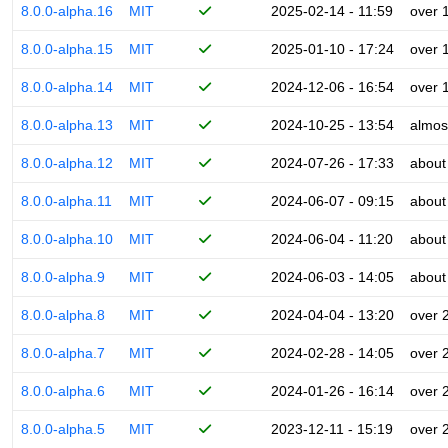
8.0.0-alpha.16
MIT
2025-02-14 - 11:59
over 
8.0.0-alpha.15
MIT
2025-01-10 - 17:24
over 
8.0.0-alpha.14
MIT
2024-12-06 - 16:54
over 
8.0.0-alpha.13
MIT
2024-10-25 - 13:54
almos
8.0.0-alpha.12
MIT
2024-07-26 - 17:33
about
8.0.0-alpha.11
MIT
2024-06-07 - 09:15
about
8.0.0-alpha.10
MIT
2024-06-04 - 11:20
about
8.0.0-alpha.9
MIT
2024-06-03 - 14:05
about
8.0.0-alpha.8
MIT
2024-04-04 - 13:20
over 
8.0.0-alpha.7
MIT
2024-02-28 - 14:05
over 
8.0.0-alpha.6
MIT
2024-01-26 - 16:14
over 
8.0.0-alpha.5
MIT
2023-12-11 - 15:19
over 