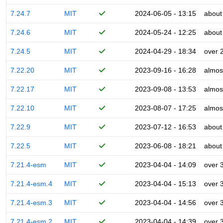
7.24.7
MIT
2024-06-05 - 13:15
about
7.24.6
MIT
2024-05-24 - 12:25
about
7.24.5
MIT
2024-04-29 - 18:34
over 
7.22.20
MIT
2023-09-16 - 16:28
almos
7.22.17
MIT
2023-09-08 - 13:53
almos
7.22.10
MIT
2023-08-07 - 17:25
almos
7.22.9
MIT
2023-07-12 - 16:53
about
7.22.5
MIT
2023-06-08 - 18:21
about
7.21.4-esm
MIT
2023-04-04 - 14:09
over 
7.21.4-esm.4
MIT
2023-04-04 - 15:13
over 
7.21.4-esm.3
MIT
2023-04-04 - 14:56
over 
7.21.4-esm.2
MIT
2023-04-04 - 14:39
over 