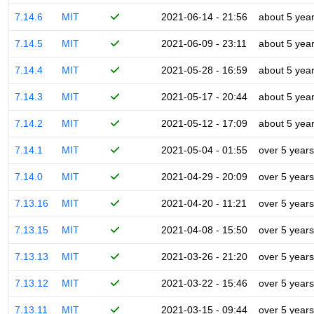
7.14.6
MIT
2021-06-14 - 21:56
about 5 yea
7.14.5
MIT
2021-06-09 - 23:11
about 5 yea
7.14.4
MIT
2021-05-28 - 16:59
about 5 yea
7.14.3
MIT
2021-05-17 - 20:44
about 5 yea
7.14.2
MIT
2021-05-12 - 17:09
about 5 yea
7.14.1
MIT
2021-05-04 - 01:55
over 5 years
7.14.0
MIT
2021-04-29 - 20:09
over 5 years
7.13.16
MIT
2021-04-20 - 11:21
over 5 years
7.13.15
MIT
2021-04-08 - 15:50
over 5 years
7.13.13
MIT
2021-03-26 - 21:20
over 5 years
7.13.12
MIT
2021-03-22 - 15:46
over 5 years
7.13.11
MIT
2021-03-15 - 09:44
over 5 years