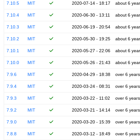
7.10.5
MIT
2020-07-14 - 18:17
about 6 yea
7.10.4
MIT
2020-06-30 - 13:11
about 6 yea
7.10.3
MIT
2020-06-19 - 20:54
about 6 yea
7.10.2
MIT
2020-05-30 - 19:25
about 6 yea
7.10.1
MIT
2020-05-27 - 22:06
about 6 yea
7.10.0
MIT
2020-05-26 - 21:43
about 6 yea
7.9.6
MIT
2020-04-29 - 18:38
over 6 years
7.9.4
MIT
2020-03-24 - 08:31
over 6 years
7.9.3
MIT
2020-03-22 - 11:02
over 6 years
7.9.2
MIT
2020-03-21 - 14:14
over 6 years
7.9.0
MIT
2020-03-20 - 15:39
over 6 years
7.8.8
MIT
2020-03-12 - 18:49
over 6 years