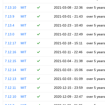
7.13.10
MIT
2021-03-08 - 22:36
over 5 years
7.13.9
MIT
2021-03-01 - 21:43
over 5 years
7.13.4
MIT
2021-02-23 - 10:40
over 5 years
7.13.0
MIT
2021-02-22 - 22:49
over 5 years
7.12.17
MIT
2021-02-18 - 15:11
over 5 years
7.12.16
MIT
2021-02-11 - 22:46
over 5 years
7.12.15
MIT
2021-02-04 - 21:38
over 5 years
7.12.14
MIT
2021-02-03 - 15:06
over 5 years
7.12.13
MIT
2021-02-03 - 01:09
over 5 years
7.12.11
MIT
2020-12-15 - 23:59
over 5 years
7.12.10
MIT
2020-12-09 - 22:47
over 5 years