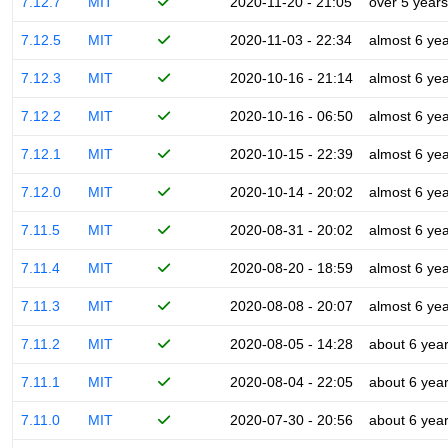
7.12.7
MIT
2020-11-20 - 21:05
over 5 years
7.12.5
MIT
2020-11-03 - 22:34
almost 6 ye
7.12.3
MIT
2020-10-16 - 21:14
almost 6 ye
7.12.2
MIT
2020-10-16 - 06:50
almost 6 ye
7.12.1
MIT
2020-10-15 - 22:39
almost 6 ye
7.12.0
MIT
2020-10-14 - 20:02
almost 6 ye
7.11.5
MIT
2020-08-31 - 20:02
almost 6 ye
7.11.4
MIT
2020-08-20 - 18:59
almost 6 ye
7.11.3
MIT
2020-08-08 - 20:07
almost 6 ye
7.11.2
MIT
2020-08-05 - 14:28
about 6 yea
7.11.1
MIT
2020-08-04 - 22:05
about 6 yea
7.11.0
MIT
2020-07-30 - 20:56
about 6 yea