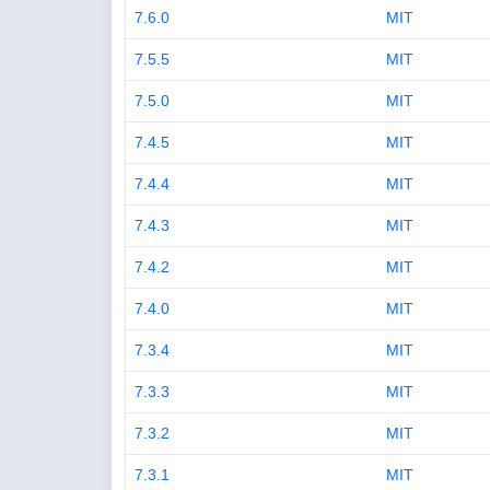
7.6.0
MIT
7.5.5
MIT
7.5.0
MIT
7.4.5
MIT
7.4.4
MIT
7.4.3
MIT
7.4.2
MIT
7.4.0
MIT
7.3.4
MIT
7.3.3
MIT
7.3.2
MIT
7.3.1
MIT