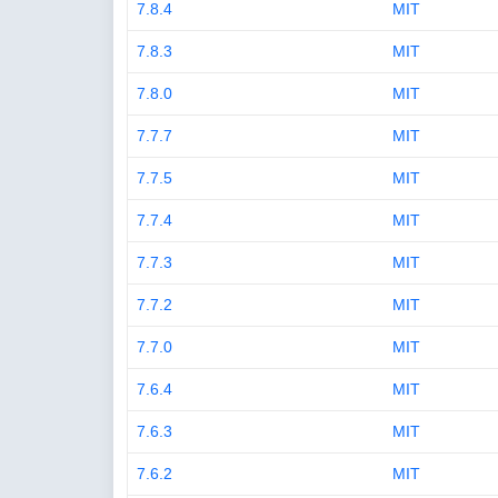
7.8.4
MIT
7.8.3
MIT
7.8.0
MIT
7.7.7
MIT
7.7.5
MIT
7.7.4
MIT
7.7.3
MIT
7.7.2
MIT
7.7.0
MIT
7.6.4
MIT
7.6.3
MIT
7.6.2
MIT