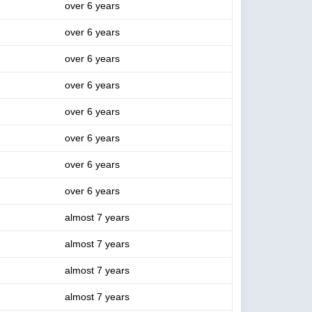
over 6 years
over 6 years
over 6 years
over 6 years
over 6 years
over 6 years
over 6 years
over 6 years
almost 7 years
almost 7 years
almost 7 years
almost 7 years