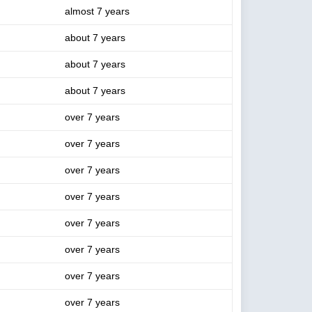
almost 7 years
about 7 years
about 7 years
about 7 years
over 7 years
over 7 years
over 7 years
over 7 years
over 7 years
over 7 years
over 7 years
over 7 years