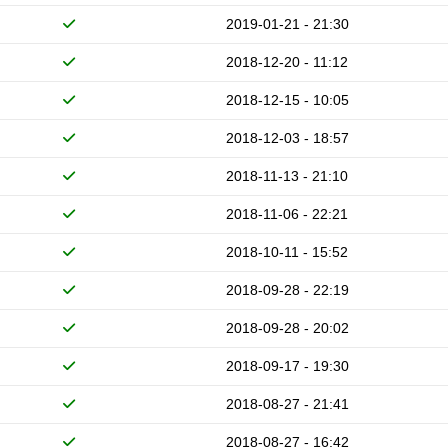
2019-01-21 - 21:30
2018-12-20 - 11:12
2018-12-15 - 10:05
2018-12-03 - 18:57
2018-11-13 - 21:10
2018-11-06 - 22:21
2018-10-11 - 15:52
2018-09-28 - 22:19
2018-09-28 - 20:02
2018-09-17 - 19:30
2018-08-27 - 21:41
2018-08-27 - 16:42