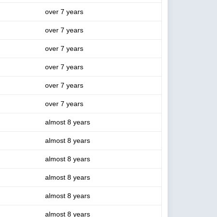
over 7 years
over 7 years
over 7 years
over 7 years
over 7 years
over 7 years
almost 8 years
almost 8 years
almost 8 years
almost 8 years
almost 8 years
almost 8 years