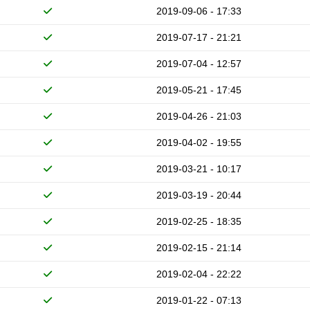
2019-09-06 - 17:33
2019-07-17 - 21:21
2019-07-04 - 12:57
2019-05-21 - 17:45
2019-04-26 - 21:03
2019-04-02 - 19:55
2019-03-21 - 10:17
2019-03-19 - 20:44
2019-02-25 - 18:35
2019-02-15 - 21:14
2019-02-04 - 22:22
2019-01-22 - 07:13