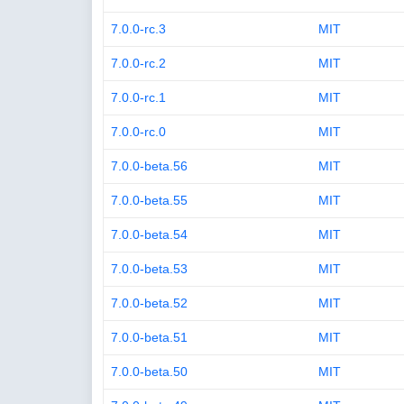
7.0.0-rc.3
MIT
7.0.0-rc.2
MIT
7.0.0-rc.1
MIT
7.0.0-rc.0
MIT
7.0.0-beta.56
MIT
7.0.0-beta.55
MIT
7.0.0-beta.54
MIT
7.0.0-beta.53
MIT
7.0.0-beta.52
MIT
7.0.0-beta.51
MIT
7.0.0-beta.50
MIT