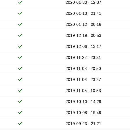
2020-01-30 - 12:37
2020-01-13 - 21:41
2020-01-12 - 00:16
2019-12-19 - 00:53
2019-12-06 - 13:17
2019-11-22 - 23:31
2019-11-08 - 20:50
2019-11-06 - 23:27
2019-11-05 - 10:53
2019-10-10 - 14:29
2019-10-08 - 19:49
2019-09-23 - 21:21