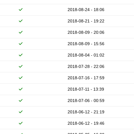
2018-08-24 - 18:06
2018-08-21 - 19:22
2018-08-09 - 20:06
2018-08-09 - 15:56
2018-08-04 - 01:02
2018-07-28 - 22:06
2018-07-16 - 17:59
2018-07-11 - 13:39
2018-07-06 - 00:59
2018-06-12 - 21:19
2018-06-12 - 19:46