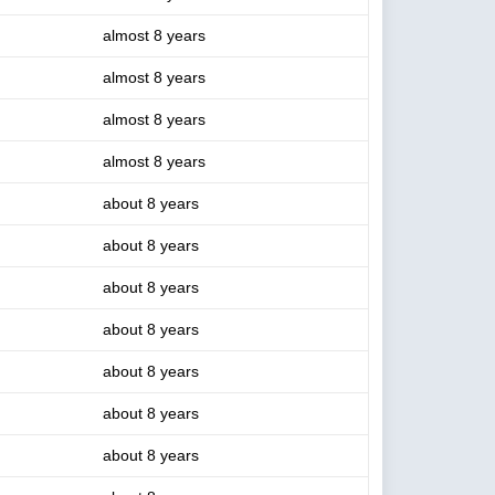
almost 8 years
almost 8 years
almost 8 years
almost 8 years
about 8 years
about 8 years
about 8 years
about 8 years
about 8 years
about 8 years
about 8 years