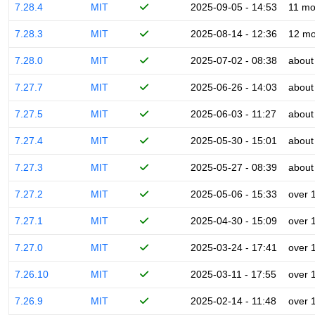
7.28.4
MIT
2025-09-05 - 14:53
11 mo
7.28.3
MIT
2025-08-14 - 12:36
12 mo
7.28.0
MIT
2025-07-02 - 08:38
about
7.27.7
MIT
2025-06-26 - 14:03
about
7.27.5
MIT
2025-06-03 - 11:27
about
7.27.4
MIT
2025-05-30 - 15:01
about
7.27.3
MIT
2025-05-27 - 08:39
about
7.27.2
MIT
2025-05-06 - 15:33
over 
7.27.1
MIT
2025-04-30 - 15:09
over 
7.27.0
MIT
2025-03-24 - 17:41
over 
7.26.10
MIT
2025-03-11 - 17:55
over 
7.26.9
MIT
2025-02-14 - 11:48
over 