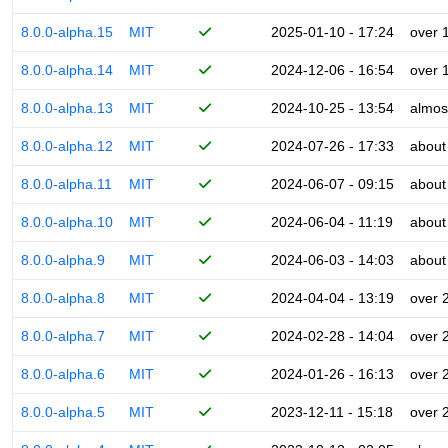
8.0.0-alpha.15
MIT
2025-01-10 - 17:24
over 
8.0.0-alpha.14
MIT
2024-12-06 - 16:54
over 
8.0.0-alpha.13
MIT
2024-10-25 - 13:54
almos
8.0.0-alpha.12
MIT
2024-07-26 - 17:33
about
8.0.0-alpha.11
MIT
2024-06-07 - 09:15
about
8.0.0-alpha.10
MIT
2024-06-04 - 11:19
about
8.0.0-alpha.9
MIT
2024-06-03 - 14:03
about
8.0.0-alpha.8
MIT
2024-04-04 - 13:19
over 
8.0.0-alpha.7
MIT
2024-02-28 - 14:04
over 
8.0.0-alpha.6
MIT
2024-01-26 - 16:13
over 
8.0.0-alpha.5
MIT
2023-12-11 - 15:18
over 