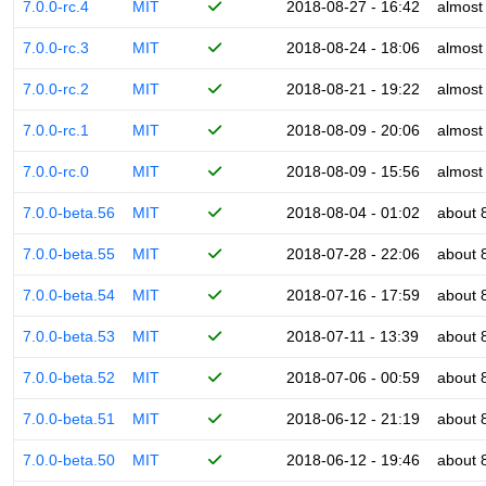
7.0.0-rc.4
MIT
2018-08-27 - 16:42
almost
7.0.0-rc.3
MIT
2018-08-24 - 18:06
almost
7.0.0-rc.2
MIT
2018-08-21 - 19:22
almost
7.0.0-rc.1
MIT
2018-08-09 - 20:06
almost
7.0.0-rc.0
MIT
2018-08-09 - 15:56
almost
7.0.0-beta.56
MIT
2018-08-04 - 01:02
about 
7.0.0-beta.55
MIT
2018-07-28 - 22:06
about 
7.0.0-beta.54
MIT
2018-07-16 - 17:59
about 
7.0.0-beta.53
MIT
2018-07-11 - 13:39
about 
7.0.0-beta.52
MIT
2018-07-06 - 00:59
about 
7.0.0-beta.51
MIT
2018-06-12 - 21:19
about 
7.0.0-beta.50
MIT
2018-06-12 - 19:46
about 