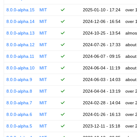
8.0.0-alpha.15
MIT
2025-01-10 - 17:24
over 
8.0.0-alpha.14
MIT
2024-12-06 - 16:54
over 
8.0.0-alpha.13
MIT
2024-10-25 - 13:54
almos
8.0.0-alpha.12
MIT
2024-07-26 - 17:33
about
8.0.0-alpha.11
MIT
2024-06-07 - 09:15
about
8.0.0-alpha.10
MIT
2024-06-04 - 11:19
about
8.0.0-alpha.9
MIT
2024-06-03 - 14:03
about
8.0.0-alpha.8
MIT
2024-04-04 - 13:19
over 
8.0.0-alpha.7
MIT
2024-02-28 - 14:04
over 
8.0.0-alpha.6
MIT
2024-01-26 - 16:13
over 
8.0.0-alpha.5
MIT
2023-12-11 - 15:18
over 