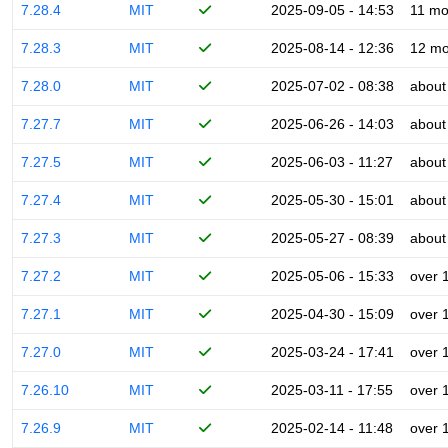
7.28.4
MIT
2025-09-05 - 14:53
11 mo
7.28.3
MIT
2025-08-14 - 12:36
12 mo
7.28.0
MIT
2025-07-02 - 08:38
about
7.27.7
MIT
2025-06-26 - 14:03
about
7.27.5
MIT
2025-06-03 - 11:27
about
7.27.4
MIT
2025-05-30 - 15:01
about
7.27.3
MIT
2025-05-27 - 08:39
about
7.27.2
MIT
2025-05-06 - 15:33
over 
7.27.1
MIT
2025-04-30 - 15:09
over 
7.27.0
MIT
2025-03-24 - 17:41
over 
7.26.10
MIT
2025-03-11 - 17:55
over 
7.26.9
MIT
2025-02-14 - 11:48
over 