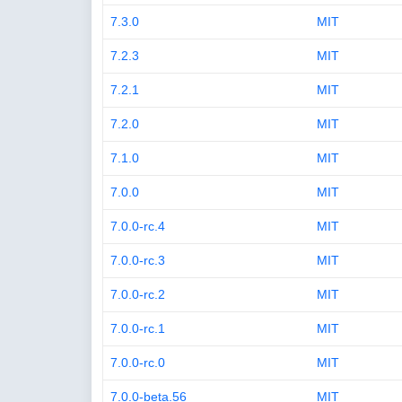
7.3.0
MIT
7.2.3
MIT
7.2.1
MIT
7.2.0
MIT
7.1.0
MIT
7.0.0
MIT
7.0.0-rc.4
MIT
7.0.0-rc.3
MIT
7.0.0-rc.2
MIT
7.0.0-rc.1
MIT
7.0.0-rc.0
MIT
7.0.0-beta.56
MIT