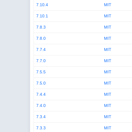
7.10.4
MIT
7.10.1
MIT
7.8.3
MIT
7.8.0
MIT
7.7.4
MIT
7.7.0
MIT
7.5.5
MIT
7.5.0
MIT
7.4.4
MIT
7.4.0
MIT
7.3.4
MIT
7.3.3
MIT