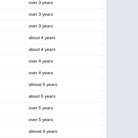
over 3 years
over 3 years
over 3 years
about 4 years
about 4 years
over 4 years
over 4 years
almost 5 years
about 5 years
over 5 years
over 5 years
almost 6 years