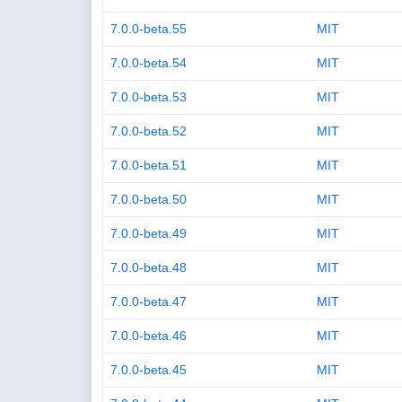
7.0.0-beta.55
MIT
7.0.0-beta.54
MIT
7.0.0-beta.53
MIT
7.0.0-beta.52
MIT
7.0.0-beta.51
MIT
7.0.0-beta.50
MIT
7.0.0-beta.49
MIT
7.0.0-beta.48
MIT
7.0.0-beta.47
MIT
7.0.0-beta.46
MIT
7.0.0-beta.45
MIT