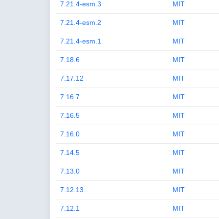
7.21.4-esm.3
MIT
7.21.4-esm.2
MIT
7.21.4-esm.1
MIT
7.18.6
MIT
7.17.12
MIT
7.16.7
MIT
7.16.5
MIT
7.16.0
MIT
7.14.5
MIT
7.13.0
MIT
7.12.13
MIT
7.12.1
MIT