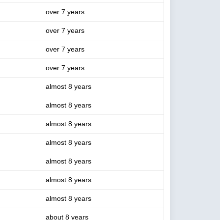
over 7 years
over 7 years
over 7 years
over 7 years
almost 8 years
almost 8 years
almost 8 years
almost 8 years
almost 8 years
almost 8 years
almost 8 years
about 8 years