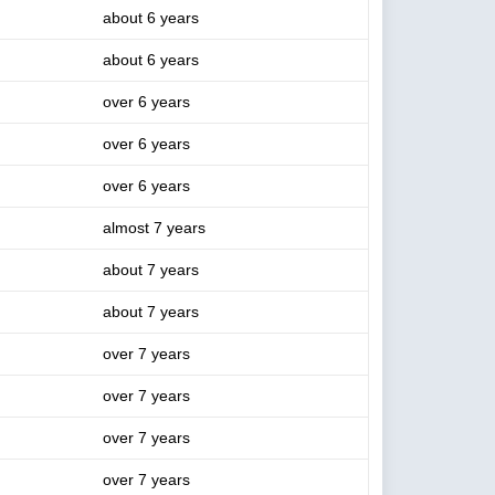
about 6 years
about 6 years
over 6 years
over 6 years
over 6 years
almost 7 years
about 7 years
about 7 years
over 7 years
over 7 years
over 7 years
over 7 years