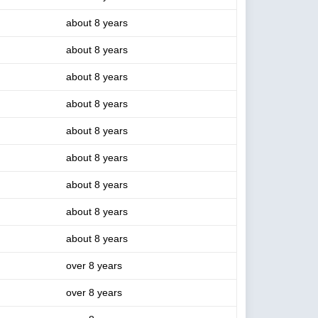
about 8 years
about 8 years
about 8 years
about 8 years
about 8 years
about 8 years
about 8 years
about 8 years
about 8 years
over 8 years
over 8 years