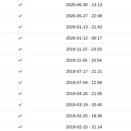
2020-06-30 - 13:13
2020-05-27 - 22:08
2020-01-13 - 21:42
2020-01-12 - 00:17
2019-11-22 - 23:33
2019-11-05 - 10:54
2019-07-17 - 21:21
2019-07-04 - 12:58
2019-04-26 - 21:05
2019-03-19 - 20:45
2019-02-25 - 18:36
2019-02-15 - 21:14