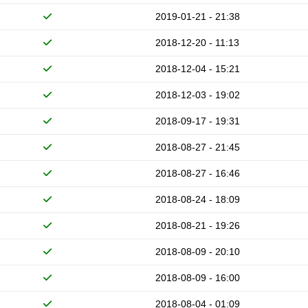
2019-01-21 - 21:38
2018-12-20 - 11:13
2018-12-04 - 15:21
2018-12-03 - 19:02
2018-09-17 - 19:31
2018-08-27 - 21:45
2018-08-27 - 16:46
2018-08-24 - 18:09
2018-08-21 - 19:26
2018-08-09 - 20:10
2018-08-09 - 16:00
2018-08-04 - 01:09