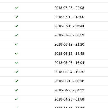
2018-07-28 - 22:08
2018-07-16 - 18:00
2018-07-11 - 13:40
2018-07-06 - 00:59
2018-06-12 - 21:20
2018-06-12 - 19:48
2018-05-25 - 16:04
2018-05-24 - 19:25
2018-05-15 - 00:18
2018-04-23 - 04:33
2018-04-23 - 01:58