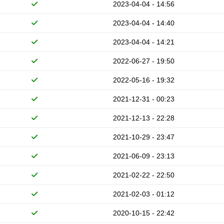
2023-04-04 - 14:56
2023-04-04 - 14:40
2023-04-04 - 14:21
2022-06-27 - 19:50
2022-05-16 - 19:32
2021-12-31 - 00:23
2021-12-13 - 22:28
2021-10-29 - 23:47
2021-06-09 - 23:13
2021-02-22 - 22:50
2021-02-03 - 01:12
2020-10-15 - 22:42