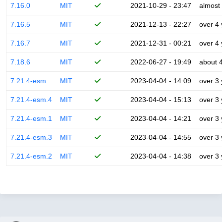
7.16.0
MIT
2021-10-29 - 23:47
almost
7.16.5
MIT
2021-12-13 - 22:27
over 4
7.16.7
MIT
2021-12-31 - 00:21
over 4
7.18.6
MIT
2022-06-27 - 19:49
about 
7.21.4-esm
MIT
2023-04-04 - 14:09
over 3
7.21.4-esm.4
MIT
2023-04-04 - 15:13
over 3
7.21.4-esm.1
MIT
2023-04-04 - 14:21
over 3
7.21.4-esm.3
MIT
2023-04-04 - 14:55
over 3
7.21.4-esm.2
MIT
2023-04-04 - 14:38
over 3