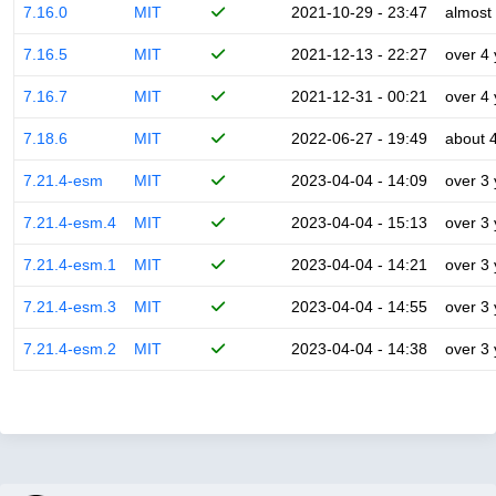
7.16.0
MIT
2021-10-29 - 23:47
almost
7.16.5
MIT
2021-12-13 - 22:27
over 4
7.16.7
MIT
2021-12-31 - 00:21
over 4
7.18.6
MIT
2022-06-27 - 19:49
about 
7.21.4-esm
MIT
2023-04-04 - 14:09
over 3
7.21.4-esm.4
MIT
2023-04-04 - 15:13
over 3
7.21.4-esm.1
MIT
2023-04-04 - 14:21
over 3
7.21.4-esm.3
MIT
2023-04-04 - 14:55
over 3
7.21.4-esm.2
MIT
2023-04-04 - 14:38
over 3