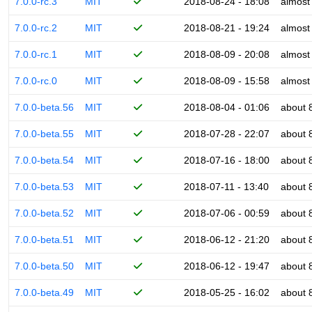
7.0.0-rc.3
MIT
2018-08-24 - 18:08
almost
7.0.0-rc.2
MIT
2018-08-21 - 19:24
almost
7.0.0-rc.1
MIT
2018-08-09 - 20:08
almost
7.0.0-rc.0
MIT
2018-08-09 - 15:58
almost
7.0.0-beta.56
MIT
2018-08-04 - 01:06
about 
7.0.0-beta.55
MIT
2018-07-28 - 22:07
about 
7.0.0-beta.54
MIT
2018-07-16 - 18:00
about 
7.0.0-beta.53
MIT
2018-07-11 - 13:40
about 
7.0.0-beta.52
MIT
2018-07-06 - 00:59
about 
7.0.0-beta.51
MIT
2018-06-12 - 21:20
about 
7.0.0-beta.50
MIT
2018-06-12 - 19:47
about 
7.0.0-beta.49
MIT
2018-05-25 - 16:02
about 