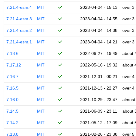
7.21.4-esm.4
MIT
2023-04-04 - 15:13
over 3
7.21.4-esm.3
MIT
2023-04-04 - 14:55
over 3
7.21.4-esm.2
MIT
2023-04-04 - 14:38
over 3
7.21.4-esm.1
MIT
2023-04-04 - 14:21
over 3
7.18.6
MIT
2022-06-27 - 19:49
about 
7.17.12
MIT
2022-05-16 - 19:32
about 
7.16.7
MIT
2021-12-31 - 00:21
over 4
7.16.5
MIT
2021-12-13 - 22:27
over 4
7.16.0
MIT
2021-10-29 - 23:47
almost
7.14.5
MIT
2021-06-09 - 23:11
about 
7.14.2
MIT
2021-05-12 - 17:09
about 
7.13.8
MIT
2021-02-26 - 23:38
over 5