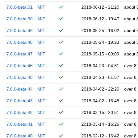
7.0.0-beta.51
MIT
2018-06-12 - 21:20
about 
7.0.0-beta.50
MIT
2018-06-12 - 19:47
about 
7.0.0-beta.49
MIT
2018-05-25 - 16:02
about 
7.0.0-beta.48
MIT
2018-05-24 - 19:23
about 
7.0.0-beta.47
MIT
2018-05-15 - 00:09
about 
7.0.0-beta.46
MIT
2018-04-23 - 04:31
over 8
7.0.0-beta.45
MIT
2018-04-23 - 01:57
over 8
7.0.0-beta.44
MIT
2018-04-02 - 22:20
over 8
7.0.0-beta.43
MIT
2018-04-02 - 16:48
over 8
7.0.0-beta.42
MIT
2018-03-15 - 20:51
over 8
7.0.0-beta.41
MIT
2018-03-14 - 16:26
over 8
7.0.0-beta.40
MIT
2018-02-12 - 16:42
over 8