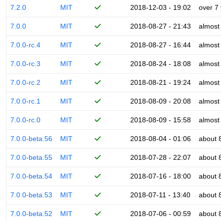
7.2.0
MIT
2018-12-03 - 19:02
over 7
7.0.0
MIT
2018-08-27 - 21:43
almost
7.0.0-rc.4
MIT
2018-08-27 - 16:44
almost
7.0.0-rc.3
MIT
2018-08-24 - 18:08
almost
7.0.0-rc.2
MIT
2018-08-21 - 19:24
almost
7.0.0-rc.1
MIT
2018-08-09 - 20:08
almost
7.0.0-rc.0
MIT
2018-08-09 - 15:58
almost
7.0.0-beta.56
MIT
2018-08-04 - 01:06
about 
7.0.0-beta.55
MIT
2018-07-28 - 22:07
about 
7.0.0-beta.54
MIT
2018-07-16 - 18:00
about 
7.0.0-beta.53
MIT
2018-07-11 - 13:40
about 
7.0.0-beta.52
MIT
2018-07-06 - 00:59
about 