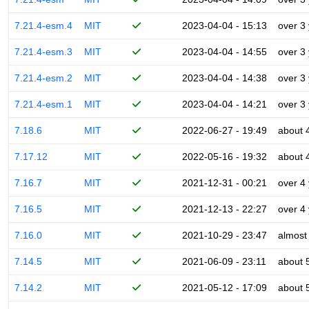
7.21.4-esm.4
MIT
2023-04-04 - 15:13
over 3
7.21.4-esm.3
MIT
2023-04-04 - 14:55
over 3
7.21.4-esm.2
MIT
2023-04-04 - 14:38
over 3
7.21.4-esm.1
MIT
2023-04-04 - 14:21
over 3
7.18.6
MIT
2022-06-27 - 19:49
about 
7.17.12
MIT
2022-05-16 - 19:32
about 
7.16.7
MIT
2021-12-31 - 00:21
over 4
7.16.5
MIT
2021-12-13 - 22:27
over 4
7.16.0
MIT
2021-10-29 - 23:47
almost
7.14.5
MIT
2021-06-09 - 23:11
about 
7.14.2
MIT
2021-05-12 - 17:09
about 