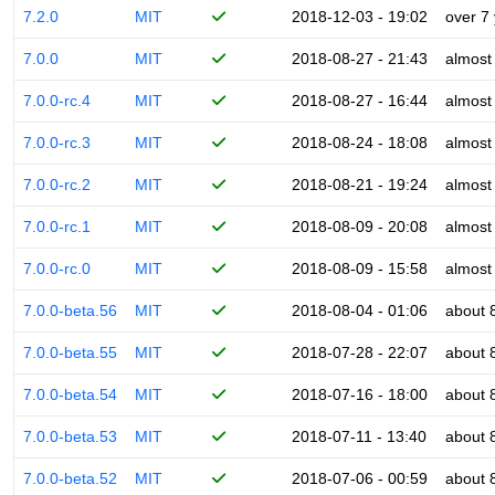
7.2.0
MIT
2018-12-03 - 19:02
over 7
7.0.0
MIT
2018-08-27 - 21:43
almost
7.0.0-rc.4
MIT
2018-08-27 - 16:44
almost
7.0.0-rc.3
MIT
2018-08-24 - 18:08
almost
7.0.0-rc.2
MIT
2018-08-21 - 19:24
almost
7.0.0-rc.1
MIT
2018-08-09 - 20:08
almost
7.0.0-rc.0
MIT
2018-08-09 - 15:58
almost
7.0.0-beta.56
MIT
2018-08-04 - 01:06
about 
7.0.0-beta.55
MIT
2018-07-28 - 22:07
about 
7.0.0-beta.54
MIT
2018-07-16 - 18:00
about 
7.0.0-beta.53
MIT
2018-07-11 - 13:40
about 
7.0.0-beta.52
MIT
2018-07-06 - 00:59
about 