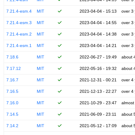
7.21.4-esm.4
MIT
2023-04-04 - 15:13
over 3
7.21.4-esm.3
MIT
2023-04-04 - 14:55
over 3
7.21.4-esm.2
MIT
2023-04-04 - 14:38
over 3
7.21.4-esm.1
MIT
2023-04-04 - 14:21
over 3
7.18.6
MIT
2022-06-27 - 19:49
about 
7.17.12
MIT
2022-05-16 - 19:32
about 
7.16.7
MIT
2021-12-31 - 00:21
over 4
7.16.5
MIT
2021-12-13 - 22:27
over 4
7.16.0
MIT
2021-10-29 - 23:47
almost
7.14.5
MIT
2021-06-09 - 23:11
about 
7.14.2
MIT
2021-05-12 - 17:09
about 