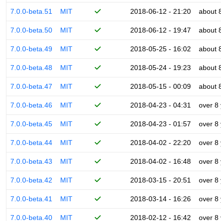
7.0.0-beta.51
MIT
2018-06-12 - 21:20
about 
7.0.0-beta.50
MIT
2018-06-12 - 19:47
about 
7.0.0-beta.49
MIT
2018-05-25 - 16:02
about 
7.0.0-beta.48
MIT
2018-05-24 - 19:23
about 
7.0.0-beta.47
MIT
2018-05-15 - 00:09
about 
7.0.0-beta.46
MIT
2018-04-23 - 04:31
over 8
7.0.0-beta.45
MIT
2018-04-23 - 01:57
over 8
7.0.0-beta.44
MIT
2018-04-02 - 22:20
over 8
7.0.0-beta.43
MIT
2018-04-02 - 16:48
over 8
7.0.0-beta.42
MIT
2018-03-15 - 20:51
over 8
7.0.0-beta.41
MIT
2018-03-14 - 16:26
over 8
7.0.0-beta.40
MIT
2018-02-12 - 16:42
over 8