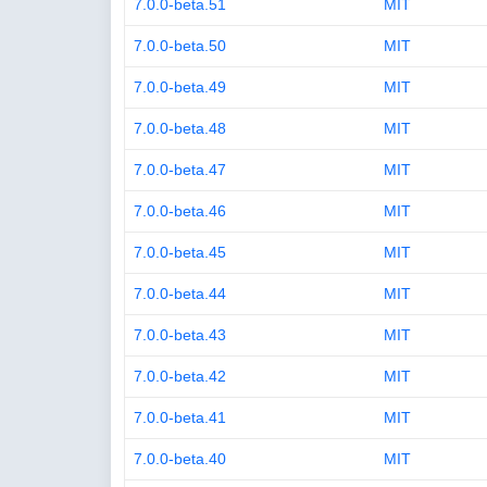
7.0.0-beta.51
MIT
7.0.0-beta.50
MIT
7.0.0-beta.49
MIT
7.0.0-beta.48
MIT
7.0.0-beta.47
MIT
7.0.0-beta.46
MIT
7.0.0-beta.45
MIT
7.0.0-beta.44
MIT
7.0.0-beta.43
MIT
7.0.0-beta.42
MIT
7.0.0-beta.41
MIT
7.0.0-beta.40
MIT