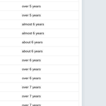
over 5 years
over 5 years
almost 6 years
almost 6 years
about 6 years
about 6 years
over 6 years
over 6 years
over 6 years
over 7 years
over 7 years
over 7 years