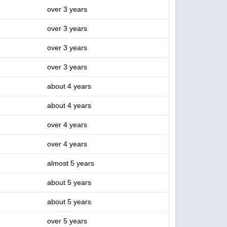
over 3 years
over 3 years
over 3 years
over 3 years
about 4 years
about 4 years
over 4 years
over 4 years
almost 5 years
about 5 years
about 5 years
over 5 years