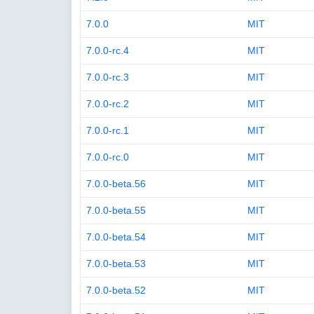
7.0.0
MIT
7.0.0-rc.4
MIT
7.0.0-rc.3
MIT
7.0.0-rc.2
MIT
7.0.0-rc.1
MIT
7.0.0-rc.0
MIT
7.0.0-beta.56
MIT
7.0.0-beta.55
MIT
7.0.0-beta.54
MIT
7.0.0-beta.53
MIT
7.0.0-beta.52
MIT