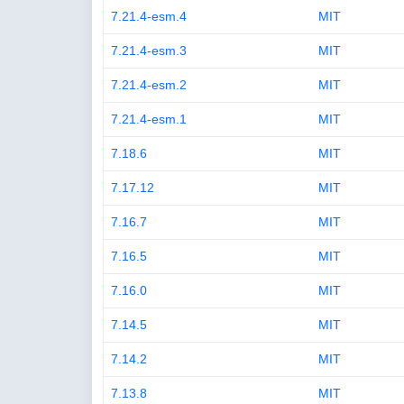
7.21.4-esm.4
MIT
7.21.4-esm.3
MIT
7.21.4-esm.2
MIT
7.21.4-esm.1
MIT
7.18.6
MIT
7.17.12
MIT
7.16.7
MIT
7.16.5
MIT
7.16.0
MIT
7.14.5
MIT
7.14.2
MIT
7.13.8
MIT