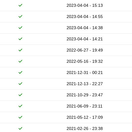
2023-04-04 - 15:13
2023-04-04 - 14:55
2023-04-04 - 14:38
2023-04-04 - 14:21
2022-06-27 - 19:49
2022-05-16 - 19:32
2021-12-31 - 00:21
2021-12-13 - 22:27
2021-10-29 - 23:47
2021-06-09 - 23:11
2021-05-12 - 17:09
2021-02-26 - 23:38