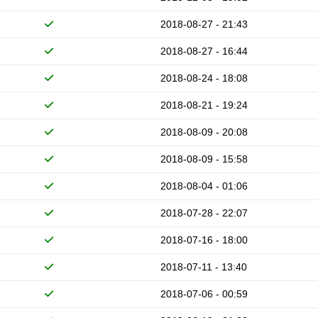
2018-08-27 - 21:43
2018-08-27 - 16:44
2018-08-24 - 18:08
2018-08-21 - 19:24
2018-08-09 - 20:08
2018-08-09 - 15:58
2018-08-04 - 01:06
2018-07-28 - 22:07
2018-07-16 - 18:00
2018-07-11 - 13:40
2018-07-06 - 00:59