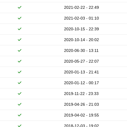
2021-02-22 - 22:49
2021-02-03 - 01:10
2020-10-15 - 22:39
2020-10-14 - 20:02
2020-06-30 - 13:11
2020-05-27 - 22:07
2020-01-13 - 21:41
2020-01-12 - 00:17
2019-11-22 - 23:33
2019-04-26 - 21:03
2019-04-02 - 19:55
2018-12-03 - 19:02