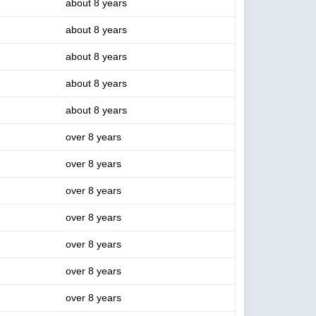
about 8 years
about 8 years
about 8 years
about 8 years
about 8 years
over 8 years
over 8 years
over 8 years
over 8 years
over 8 years
over 8 years
over 8 years