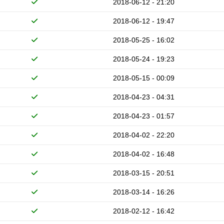
2018-06-12 - 21:20
2018-06-12 - 19:47
2018-05-25 - 16:02
2018-05-24 - 19:23
2018-05-15 - 00:09
2018-04-23 - 04:31
2018-04-23 - 01:57
2018-04-02 - 22:20
2018-04-02 - 16:48
2018-03-15 - 20:51
2018-03-14 - 16:26
2018-02-12 - 16:42