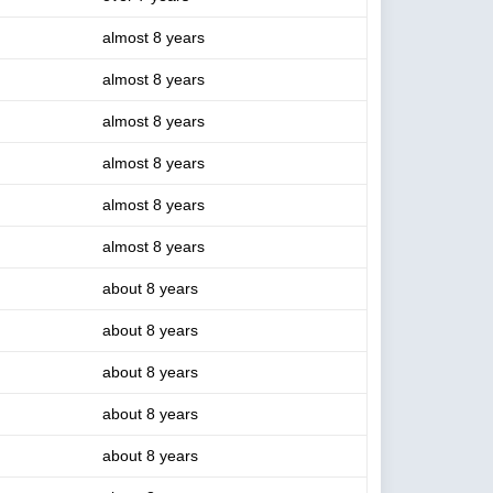
almost 8 years
almost 8 years
almost 8 years
almost 8 years
almost 8 years
almost 8 years
about 8 years
about 8 years
about 8 years
about 8 years
about 8 years