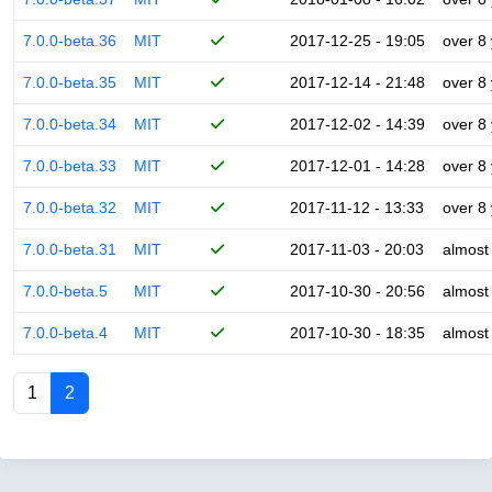
7.0.0-beta.36
MIT
2017-12-25 - 19:05
over 8
7.0.0-beta.35
MIT
2017-12-14 - 21:48
over 8
7.0.0-beta.34
MIT
2017-12-02 - 14:39
over 8
7.0.0-beta.33
MIT
2017-12-01 - 14:28
over 8
7.0.0-beta.32
MIT
2017-11-12 - 13:33
over 8
7.0.0-beta.31
MIT
2017-11-03 - 20:03
almost
7.0.0-beta.5
MIT
2017-10-30 - 20:56
almost
7.0.0-beta.4
MIT
2017-10-30 - 18:35
almost
1
2