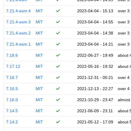
7.21.4-esm.4
MIT
2023-04-04 - 15:13
over 3
7.21.4-esm.3
MIT
2023-04-04 - 14:55
over 3
7.21.4-esm.2
MIT
2023-04-04 - 14:38
over 3
7.21.4-esm.1
MIT
2023-04-04 - 14:21
over 3
7.18.6
MIT
2022-06-27 - 19:49
about 
7.17.12
MIT
2022-05-16 - 19:32
about 
7.16.7
MIT
2021-12-31 - 00:21
over 4
7.16.5
MIT
2021-12-13 - 22:27
over 4
7.16.0
MIT
2021-10-29 - 23:47
almost
7.14.5
MIT
2021-06-09 - 23:11
about 
7.14.2
MIT
2021-05-12 - 17:09
about 