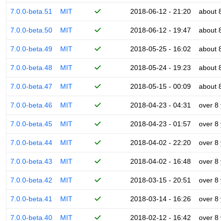
7.0.0-beta.51
MIT
2018-06-12 - 21:20
about 
7.0.0-beta.50
MIT
2018-06-12 - 19:47
about 
7.0.0-beta.49
MIT
2018-05-25 - 16:02
about 
7.0.0-beta.48
MIT
2018-05-24 - 19:23
about 
7.0.0-beta.47
MIT
2018-05-15 - 00:09
about 
7.0.0-beta.46
MIT
2018-04-23 - 04:31
over 8
7.0.0-beta.45
MIT
2018-04-23 - 01:57
over 8
7.0.0-beta.44
MIT
2018-04-02 - 22:20
over 8
7.0.0-beta.43
MIT
2018-04-02 - 16:48
over 8
7.0.0-beta.42
MIT
2018-03-15 - 20:51
over 8
7.0.0-beta.41
MIT
2018-03-14 - 16:26
over 8
7.0.0-beta.40
MIT
2018-02-12 - 16:42
over 8