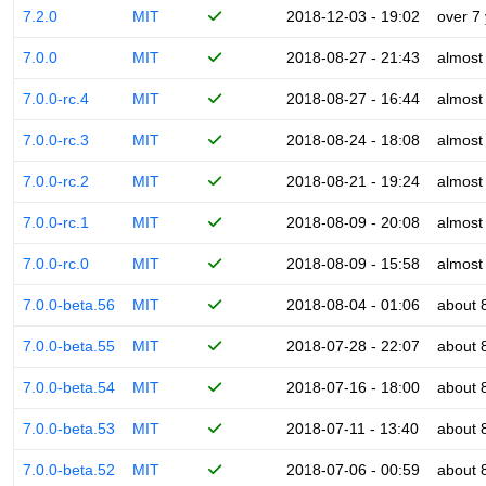
7.2.0
MIT
2018-12-03 - 19:02
over 7
7.0.0
MIT
2018-08-27 - 21:43
almost
7.0.0-rc.4
MIT
2018-08-27 - 16:44
almost
7.0.0-rc.3
MIT
2018-08-24 - 18:08
almost
7.0.0-rc.2
MIT
2018-08-21 - 19:24
almost
7.0.0-rc.1
MIT
2018-08-09 - 20:08
almost
7.0.0-rc.0
MIT
2018-08-09 - 15:58
almost
7.0.0-beta.56
MIT
2018-08-04 - 01:06
about 
7.0.0-beta.55
MIT
2018-07-28 - 22:07
about 
7.0.0-beta.54
MIT
2018-07-16 - 18:00
about 
7.0.0-beta.53
MIT
2018-07-11 - 13:40
about 
7.0.0-beta.52
MIT
2018-07-06 - 00:59
about 