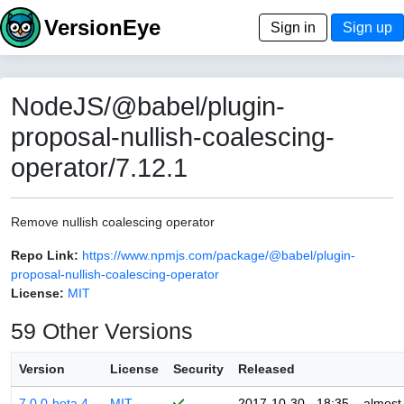
VersionEye
Sign in
Sign up
NodeJS/@babel/plugin-
proposal-nullish-coalescing-
operator/7.12.1
Remove nullish coalescing operator
Repo Link:
https://www.npmjs.com/package/@babel/plugin-
proposal-nullish-coalescing-operator
License:
MIT
59 Other Versions
Version
License
Security
Released
7.0.0-beta.4
MIT
2017-10-30 - 18:35
almost