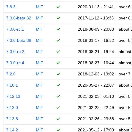
7.8.3
MIT
2020-01-13 - 21:41
over 6
7.0.0-beta.32
MIT
2017-11-12 - 13:33
over 8
7.0.0-rc.1
MIT
2018-08-09 - 20:08
about 
7.0.0-beta.38
MIT
2018-01-17 - 16:32
over 8
7.0.0-rc.2
MIT
2018-08-21 - 19:24
almost
7.0.0-rc.4
MIT
2018-08-27 - 16:44
almost
7.2.0
MIT
2018-12-03 - 19:02
over 7
7.10.1
MIT
2020-05-27 - 22:07
about 
7.12.13
MIT
2021-02-03 - 01:10
over 5
7.13.0
MIT
2021-02-22 - 22:49
over 5
7.13.8
MIT
2021-02-26 - 23:38
over 5
7.14.2
MIT
2021-05-12 - 17:09
about 