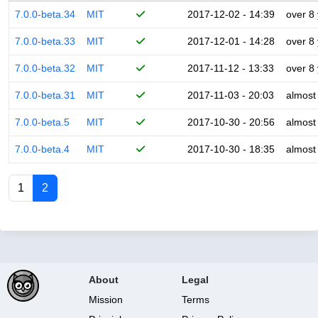
7.0.0-beta.34
MIT
2017-12-02 - 14:39
over 8
7.0.0-beta.33
MIT
2017-12-01 - 14:28
over 8
7.0.0-beta.32
MIT
2017-11-12 - 13:33
over 8
7.0.0-beta.31
MIT
2017-11-03 - 20:03
almost
7.0.0-beta.5
MIT
2017-10-30 - 20:56
almost
7.0.0-beta.4
MIT
2017-10-30 - 18:35
almost
1
2
About
Legal
Mission
Terms