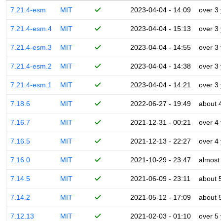
7.21.4-esm
MIT
2023-04-04 - 14:09
over 3
7.21.4-esm.4
MIT
2023-04-04 - 15:13
over 3
7.21.4-esm.3
MIT
2023-04-04 - 14:55
over 3
7.21.4-esm.2
MIT
2023-04-04 - 14:38
over 3
7.21.4-esm.1
MIT
2023-04-04 - 14:21
over 3
7.18.6
MIT
2022-06-27 - 19:49
about 
7.16.7
MIT
2021-12-31 - 00:21
over 4
7.16.5
MIT
2021-12-13 - 22:27
over 4
7.16.0
MIT
2021-10-29 - 23:47
almost
7.14.5
MIT
2021-06-09 - 23:11
about 
7.14.2
MIT
2021-05-12 - 17:09
about 
7.12.13
MIT
2021-02-03 - 01:10
over 5