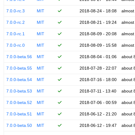
7.0.0-rc.3
MIT
2018-08-24 - 18:08
almost
7.0.0-rc.2
MIT
2018-08-21 - 19:24
almost
7.0.0-rc.1
MIT
2018-08-09 - 20:08
almost
7.0.0-rc.0
MIT
2018-08-09 - 15:58
almost
7.0.0-beta.56
MIT
2018-08-04 - 01:06
about 
7.0.0-beta.55
MIT
2018-07-28 - 22:07
about 
7.0.0-beta.54
MIT
2018-07-16 - 18:00
about 
7.0.0-beta.53
MIT
2018-07-11 - 13:40
about 
7.0.0-beta.52
MIT
2018-07-06 - 00:59
about 
7.0.0-beta.51
MIT
2018-06-12 - 21:20
about 
7.0.0-beta.50
MIT
2018-06-12 - 19:47
about 