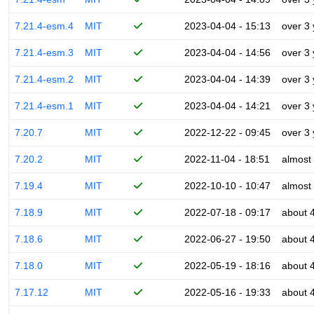
7.21.4-esm.4
MIT
2023-04-04 - 15:13
over 3
7.21.4-esm.3
MIT
2023-04-04 - 14:56
over 3
7.21.4-esm.2
MIT
2023-04-04 - 14:39
over 3
7.21.4-esm.1
MIT
2023-04-04 - 14:21
over 3
7.20.7
MIT
2022-12-22 - 09:45
over 3
7.20.2
MIT
2022-11-04 - 18:51
almost
7.19.4
MIT
2022-10-10 - 10:47
almost
7.18.9
MIT
2022-07-18 - 09:17
about 
7.18.6
MIT
2022-06-27 - 19:50
about 
7.18.0
MIT
2022-05-19 - 18:16
about 
7.17.12
MIT
2022-05-16 - 19:33
about 