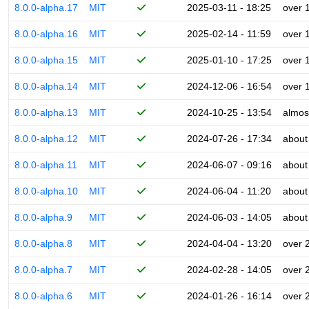
8.0.0-alpha.17
MIT
2025-03-11 - 18:25
over 
8.0.0-alpha.16
MIT
2025-02-14 - 11:59
over 
8.0.0-alpha.15
MIT
2025-01-10 - 17:25
over 
8.0.0-alpha.14
MIT
2024-12-06 - 16:54
over 
8.0.0-alpha.13
MIT
2024-10-25 - 13:54
almos
8.0.0-alpha.12
MIT
2024-07-26 - 17:34
about
8.0.0-alpha.11
MIT
2024-06-07 - 09:16
about
8.0.0-alpha.10
MIT
2024-06-04 - 11:20
about
8.0.0-alpha.9
MIT
2024-06-03 - 14:05
about
8.0.0-alpha.8
MIT
2024-04-04 - 13:20
over 
8.0.0-alpha.7
MIT
2024-02-28 - 14:05
over 
8.0.0-alpha.6
MIT
2024-01-26 - 16:14
over 