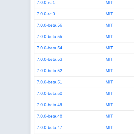
7.0.0-rc.1
MIT
7.0.0-rc.0
MIT
7.0.0-beta.56
MIT
7.0.0-beta.55
MIT
7.0.0-beta.54
MIT
7.0.0-beta.53
MIT
7.0.0-beta.52
MIT
7.0.0-beta.51
MIT
7.0.0-beta.50
MIT
7.0.0-beta.49
MIT
7.0.0-beta.48
MIT
7.0.0-beta.47
MIT