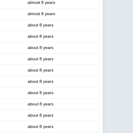
almost 8 years
almost 8 years
about 8 years
about 8 years
about 8 years
about 8 years
about 8 years
about 8 years
about 8 years
about 8 years
about 8 years
about 8 years