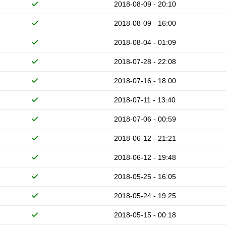
2018-08-09 - 20:10
2018-08-09 - 16:00
2018-08-04 - 01:09
2018-07-28 - 22:08
2018-07-16 - 18:00
2018-07-11 - 13:40
2018-07-06 - 00:59
2018-06-12 - 21:21
2018-06-12 - 19:48
2018-05-25 - 16:05
2018-05-24 - 19:25
2018-05-15 - 00:18