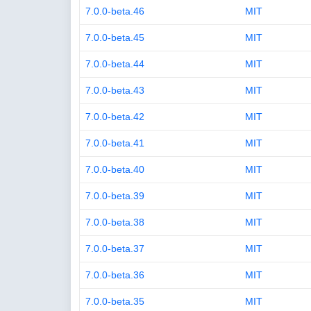
7.0.0-beta.46
MIT
7.0.0-beta.45
MIT
7.0.0-beta.44
MIT
7.0.0-beta.43
MIT
7.0.0-beta.42
MIT
7.0.0-beta.41
MIT
7.0.0-beta.40
MIT
7.0.0-beta.39
MIT
7.0.0-beta.38
MIT
7.0.0-beta.37
MIT
7.0.0-beta.36
MIT
7.0.0-beta.35
MIT