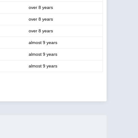
over 8 years
over 8 years
over 8 years
almost 9 years
almost 9 years
almost 9 years