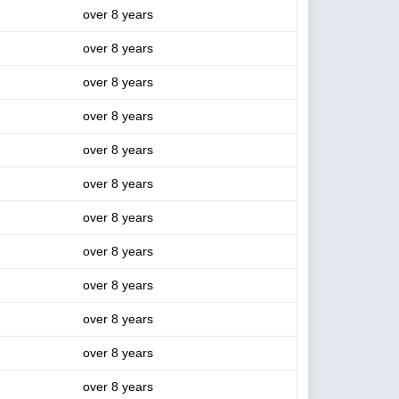
over 8 years
over 8 years
over 8 years
over 8 years
over 8 years
over 8 years
over 8 years
over 8 years
over 8 years
over 8 years
over 8 years
over 8 years