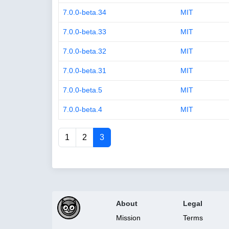
7.0.0-beta.34
MIT
7.0.0-beta.33
MIT
7.0.0-beta.32
MIT
7.0.0-beta.31
MIT
7.0.0-beta.5
MIT
7.0.0-beta.4
MIT
1
2
3
About
Legal
Mission
Terms