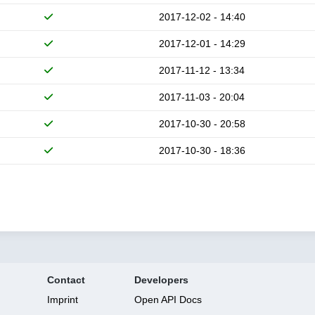
2017-12-02 - 14:40
2017-12-01 - 14:29
2017-11-12 - 13:34
2017-11-03 - 20:04
2017-10-30 - 20:58
2017-10-30 - 18:36
Contact
Developers
Imprint
Open API Docs