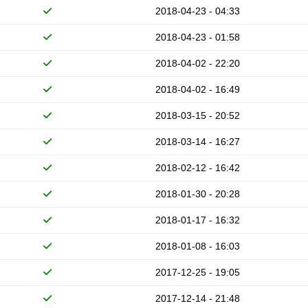
2018-04-23 - 04:33
2018-04-23 - 01:58
2018-04-02 - 22:20
2018-04-02 - 16:49
2018-03-15 - 20:52
2018-03-14 - 16:27
2018-02-12 - 16:42
2018-01-30 - 20:28
2018-01-17 - 16:32
2018-01-08 - 16:03
2017-12-25 - 19:05
2017-12-14 - 21:48