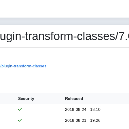
gin-transform-classes/7.
plugin-transform-classes
Security
Released
2018-08-24 - 18:10
2018-08-21 - 19:26