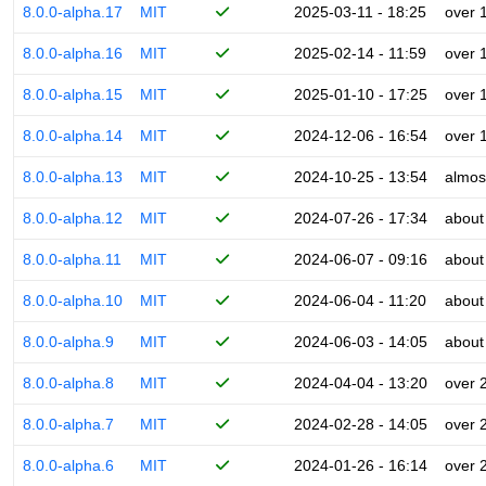
8.0.0-alpha.17
MIT
2025-03-11 - 18:25
over 
8.0.0-alpha.16
MIT
2025-02-14 - 11:59
over 
8.0.0-alpha.15
MIT
2025-01-10 - 17:25
over 
8.0.0-alpha.14
MIT
2024-12-06 - 16:54
over 
8.0.0-alpha.13
MIT
2024-10-25 - 13:54
almos
8.0.0-alpha.12
MIT
2024-07-26 - 17:34
about
8.0.0-alpha.11
MIT
2024-06-07 - 09:16
about
8.0.0-alpha.10
MIT
2024-06-04 - 11:20
about
8.0.0-alpha.9
MIT
2024-06-03 - 14:05
about
8.0.0-alpha.8
MIT
2024-04-04 - 13:20
over 
8.0.0-alpha.7
MIT
2024-02-28 - 14:05
over 
8.0.0-alpha.6
MIT
2024-01-26 - 16:14
over 