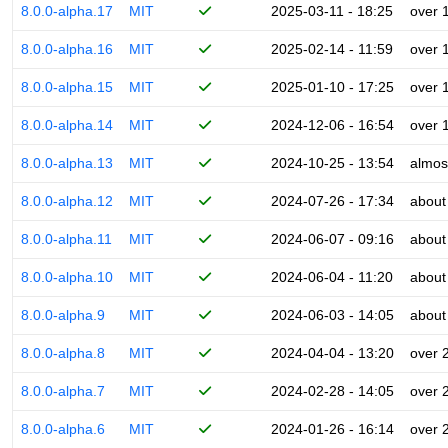
8.0.0-alpha.17
MIT
2025-03-11 - 18:25
over 
8.0.0-alpha.16
MIT
2025-02-14 - 11:59
over 
8.0.0-alpha.15
MIT
2025-01-10 - 17:25
over 
8.0.0-alpha.14
MIT
2024-12-06 - 16:54
over 
8.0.0-alpha.13
MIT
2024-10-25 - 13:54
almos
8.0.0-alpha.12
MIT
2024-07-26 - 17:34
about
8.0.0-alpha.11
MIT
2024-06-07 - 09:16
about
8.0.0-alpha.10
MIT
2024-06-04 - 11:20
about
8.0.0-alpha.9
MIT
2024-06-03 - 14:05
about
8.0.0-alpha.8
MIT
2024-04-04 - 13:20
over 
8.0.0-alpha.7
MIT
2024-02-28 - 14:05
over 
8.0.0-alpha.6
MIT
2024-01-26 - 16:14
over 