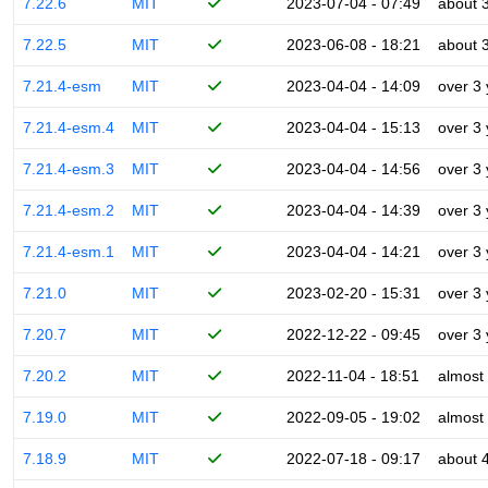
7.22.6
MIT
2023-07-04 - 07:49
about 
7.22.5
MIT
2023-06-08 - 18:21
about 
7.21.4-esm
MIT
2023-04-04 - 14:09
over 3
7.21.4-esm.4
MIT
2023-04-04 - 15:13
over 3
7.21.4-esm.3
MIT
2023-04-04 - 14:56
over 3
7.21.4-esm.2
MIT
2023-04-04 - 14:39
over 3
7.21.4-esm.1
MIT
2023-04-04 - 14:21
over 3
7.21.0
MIT
2023-02-20 - 15:31
over 3
7.20.7
MIT
2022-12-22 - 09:45
over 3
7.20.2
MIT
2022-11-04 - 18:51
almost
7.19.0
MIT
2022-09-05 - 19:02
almost
7.18.9
MIT
2022-07-18 - 09:17
about 