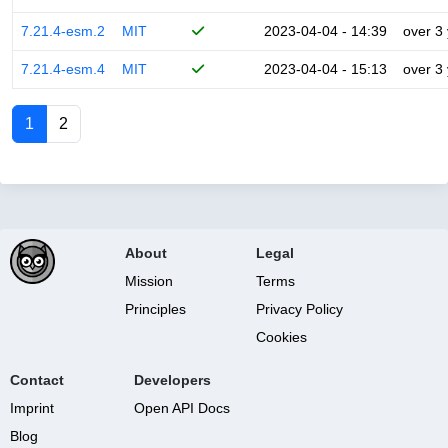
7.21.4-esm.2
MIT
2023-04-04 - 14:39
over 3
7.21.4-esm.4
MIT
2023-04-04 - 15:13
over 3
1
2
About
Legal
Mission
Terms
Principles
Privacy Policy
Cookies
Contact
Developers
Imprint
Open API Docs
Blog