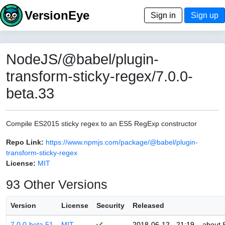
VersionEye
Sign in
Sign up
NodeJS/@babel/plugin-
transform-sticky-regex/7.0.0-
beta.33
Compile ES2015 sticky regex to an ES5 RegExp constructor
Repo Link:
https://www.npmjs.com/package/@babel/plugin-
transform-sticky-regex
License:
MIT
93 Other Versions
Version
License
Security
Released
7.0.0-beta.51
MIT
2018-06-12 - 21:19
about 