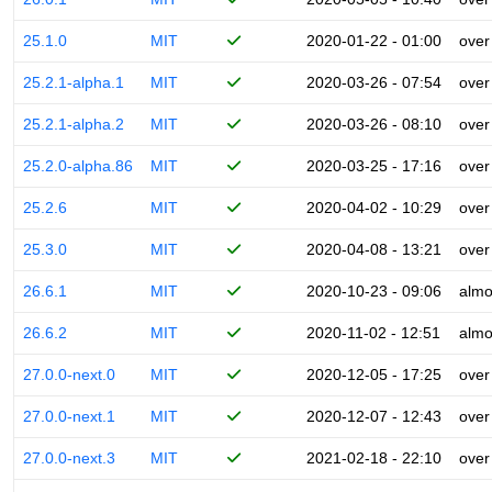
25.1.0
MIT
2020-01-22 - 01:00
over
25.2.1-alpha.1
MIT
2020-03-26 - 07:54
over
25.2.1-alpha.2
MIT
2020-03-26 - 08:10
over
25.2.0-alpha.86
MIT
2020-03-25 - 17:16
over
25.2.6
MIT
2020-04-02 - 10:29
over
25.3.0
MIT
2020-04-08 - 13:21
over
26.6.1
MIT
2020-10-23 - 09:06
almo
26.6.2
MIT
2020-11-02 - 12:51
almo
27.0.0-next.0
MIT
2020-12-05 - 17:25
over
27.0.0-next.1
MIT
2020-12-07 - 12:43
over
27.0.0-next.3
MIT
2021-02-18 - 22:10
over