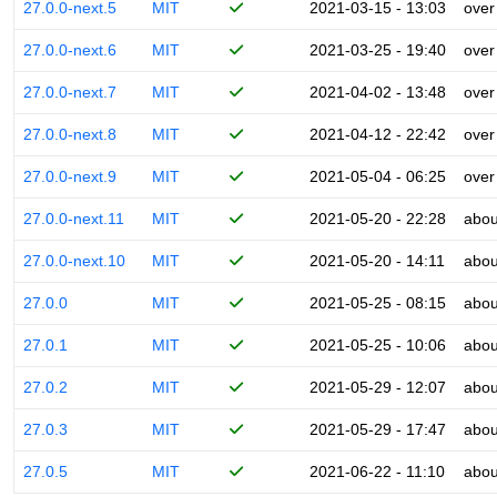
27.0.0-next.5
MIT
2021-03-15 - 13:03
over
27.0.0-next.6
MIT
2021-03-25 - 19:40
over
27.0.0-next.7
MIT
2021-04-02 - 13:48
over
27.0.0-next.8
MIT
2021-04-12 - 22:42
over
27.0.0-next.9
MIT
2021-05-04 - 06:25
over
27.0.0-next.11
MIT
2021-05-20 - 22:28
abou
27.0.0-next.10
MIT
2021-05-20 - 14:11
abou
27.0.0
MIT
2021-05-25 - 08:15
abou
27.0.1
MIT
2021-05-25 - 10:06
abou
27.0.2
MIT
2021-05-29 - 12:07
abou
27.0.3
MIT
2021-05-29 - 17:47
abou
27.0.5
MIT
2021-06-22 - 11:10
abou