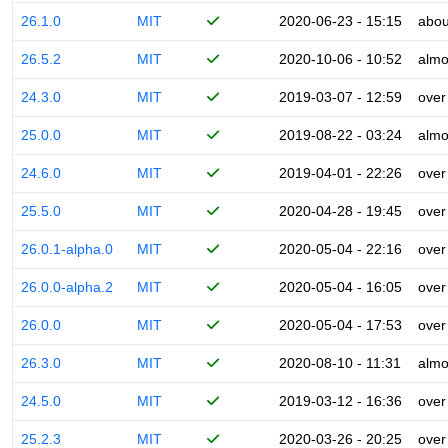
26.1.0
MIT
2020-06-23 - 15:15
abou
26.5.2
MIT
2020-10-06 - 10:52
almo
24.3.0
MIT
2019-03-07 - 12:59
over
25.0.0
MIT
2019-08-22 - 03:24
almo
24.6.0
MIT
2019-04-01 - 22:26
over
25.5.0
MIT
2020-04-28 - 19:45
over
26.0.1-alpha.0
MIT
2020-05-04 - 22:16
over
26.0.0-alpha.2
MIT
2020-05-04 - 16:05
over
26.0.0
MIT
2020-05-04 - 17:53
over
26.3.0
MIT
2020-08-10 - 11:31
almo
24.5.0
MIT
2019-03-12 - 16:36
over
25.2.3
MIT
2020-03-26 - 20:25
over