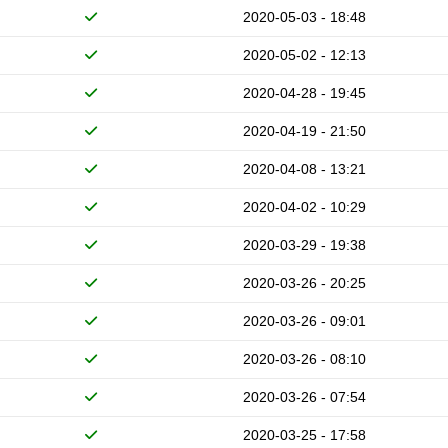
2020-05-03 - 18:48
2020-05-02 - 12:13
2020-04-28 - 19:45
2020-04-19 - 21:50
2020-04-08 - 13:21
2020-04-02 - 10:29
2020-03-29 - 19:38
2020-03-26 - 20:25
2020-03-26 - 09:01
2020-03-26 - 08:10
2020-03-26 - 07:54
2020-03-25 - 17:58