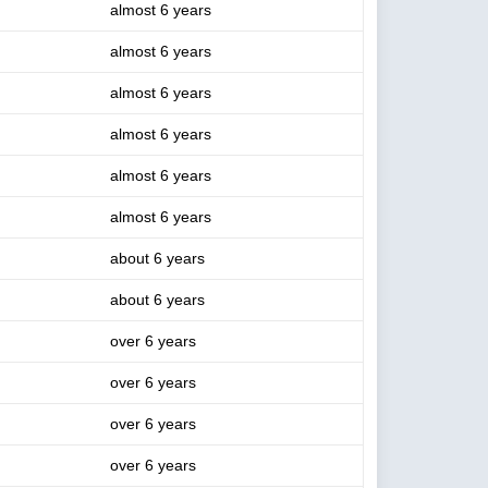
almost 6 years
almost 6 years
almost 6 years
almost 6 years
almost 6 years
almost 6 years
about 6 years
about 6 years
over 6 years
over 6 years
over 6 years
over 6 years