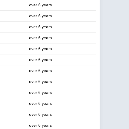
over 6 years
over 6 years
over 6 years
over 6 years
over 6 years
over 6 years
over 6 years
over 6 years
over 6 years
over 6 years
over 6 years
over 6 years