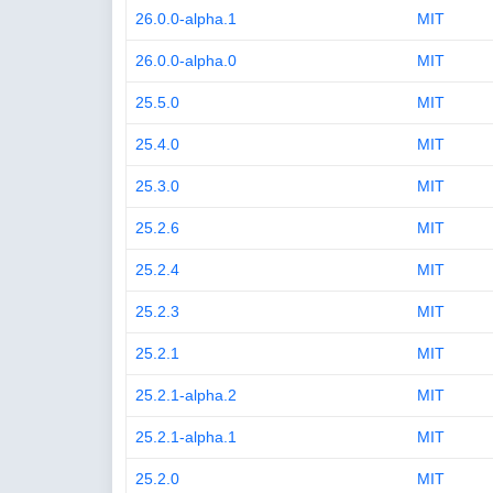
26.0.0-alpha.1
MIT
26.0.0-alpha.0
MIT
25.5.0
MIT
25.4.0
MIT
25.3.0
MIT
25.2.6
MIT
25.2.4
MIT
25.2.3
MIT
25.2.1
MIT
25.2.1-alpha.2
MIT
25.2.1-alpha.1
MIT
25.2.0
MIT