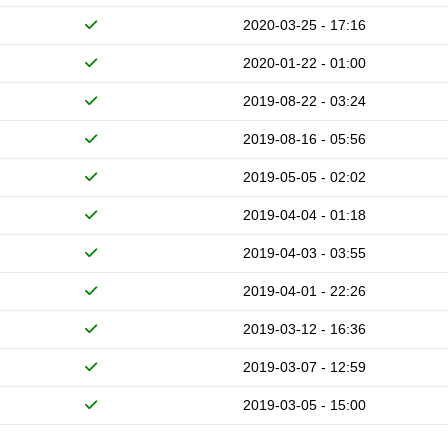
2020-03-25 - 17:16
2020-01-22 - 01:00
2019-08-22 - 03:24
2019-08-16 - 05:56
2019-05-05 - 02:02
2019-04-04 - 01:18
2019-04-03 - 03:55
2019-04-01 - 22:26
2019-03-12 - 16:36
2019-03-07 - 12:59
2019-03-05 - 15:00