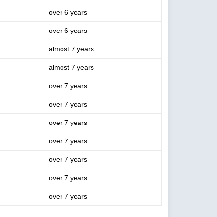
over 6 years
over 6 years
almost 7 years
almost 7 years
over 7 years
over 7 years
over 7 years
over 7 years
over 7 years
over 7 years
over 7 years