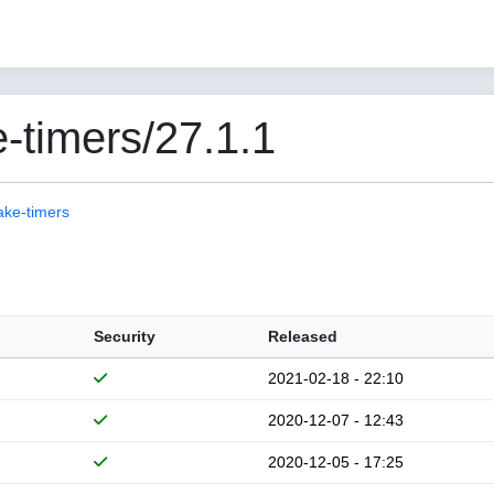
-timers/27.1.1
ake-timers
Security
Released
2021-02-18 - 22:10
2020-12-07 - 12:43
2020-12-05 - 17:25