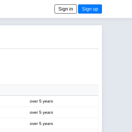
Sign in
Sign up
over 5 years
over 5 years
over 5 years