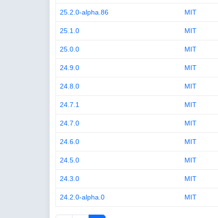
25.2.0-alpha.86
MIT
25.1.0
MIT
25.0.0
MIT
24.9.0
MIT
24.8.0
MIT
24.7.1
MIT
24.7.0
MIT
24.6.0
MIT
24.5.0
MIT
24.3.0
MIT
24.2.0-alpha.0
MIT