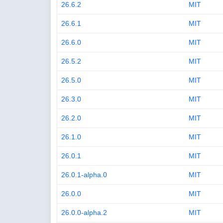
26.6.2
MIT
26.6.1
MIT
26.6.0
MIT
26.5.2
MIT
26.5.0
MIT
26.3.0
MIT
26.2.0
MIT
26.1.0
MIT
26.0.1
MIT
26.0.1-alpha.0
MIT
26.0.0
MIT
26.0.0-alpha.2
MIT