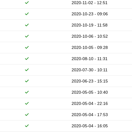
2020-11-02 - 12:51
2020-10-23 - 09:06
2020-10-19 - 11:58
2020-10-06 - 10:52
2020-10-05 - 09:28
2020-08-10 - 11:31
2020-07-30 - 10:11
2020-06-23 - 15:15
2020-05-05 - 10:40
2020-05-04 - 22:16
2020-05-04 - 17:53
2020-05-04 - 16:05