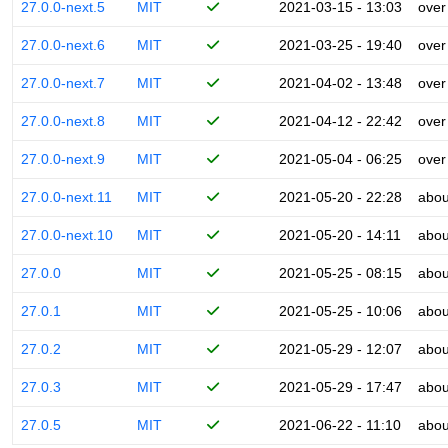
27.0.0-next.5
MIT
2021-03-15 - 13:03
over
27.0.0-next.6
MIT
2021-03-25 - 19:40
over
27.0.0-next.7
MIT
2021-04-02 - 13:48
over
27.0.0-next.8
MIT
2021-04-12 - 22:42
over
27.0.0-next.9
MIT
2021-05-04 - 06:25
over
27.0.0-next.11
MIT
2021-05-20 - 22:28
abou
27.0.0-next.10
MIT
2021-05-20 - 14:11
abou
27.0.0
MIT
2021-05-25 - 08:15
abou
27.0.1
MIT
2021-05-25 - 10:06
abou
27.0.2
MIT
2021-05-29 - 12:07
abou
27.0.3
MIT
2021-05-29 - 17:47
abou
27.0.5
MIT
2021-06-22 - 11:10
abou