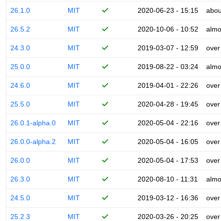
26.1.0
MIT
2020-06-23 - 15:15
abou
26.5.2
MIT
2020-10-06 - 10:52
almo
24.3.0
MIT
2019-03-07 - 12:59
over
25.0.0
MIT
2019-08-22 - 03:24
almo
24.6.0
MIT
2019-04-01 - 22:26
over
25.5.0
MIT
2020-04-28 - 19:45
over
26.0.1-alpha.0
MIT
2020-05-04 - 22:16
over
26.0.0-alpha.2
MIT
2020-05-04 - 16:05
over
26.0.0
MIT
2020-05-04 - 17:53
over
26.3.0
MIT
2020-08-10 - 11:31
almo
24.5.0
MIT
2019-03-12 - 16:36
over
25.2.3
MIT
2020-03-26 - 20:25
over