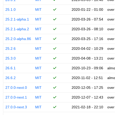
25.1.0
MIT
2020-01-22 - 01:00
over
25.2.1-alpha.1
MIT
2020-03-26 - 07:54
over
25.2.1-alpha.2
MIT
2020-03-26 - 08:10
over
25.2.0-alpha.86
MIT
2020-03-25 - 17:16
over
25.2.6
MIT
2020-04-02 - 10:29
over
25.3.0
MIT
2020-04-08 - 13:21
over
26.6.1
MIT
2020-10-23 - 09:06
almo
26.6.2
MIT
2020-11-02 - 12:51
almo
27.0.0-next.0
MIT
2020-12-05 - 17:25
over
27.0.0-next.1
MIT
2020-12-07 - 12:43
over
27.0.0-next.3
MIT
2021-02-18 - 22:10
over