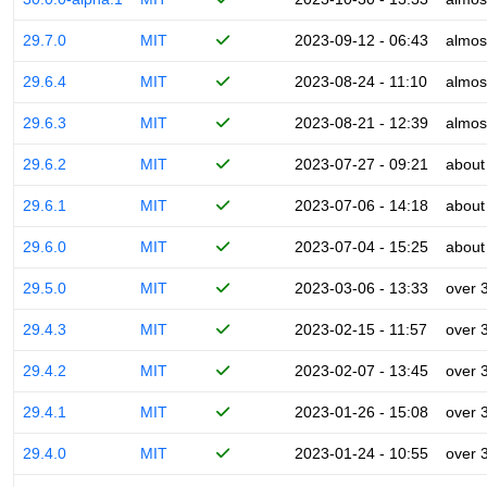
29.7.0
MIT
2023-09-12 - 06:43
almos
29.6.4
MIT
2023-08-24 - 11:10
almos
29.6.3
MIT
2023-08-21 - 12:39
almos
29.6.2
MIT
2023-07-27 - 09:21
about
29.6.1
MIT
2023-07-06 - 14:18
about
29.6.0
MIT
2023-07-04 - 15:25
about
29.5.0
MIT
2023-03-06 - 13:33
over 
29.4.3
MIT
2023-02-15 - 11:57
over 
29.4.2
MIT
2023-02-07 - 13:45
over 
29.4.1
MIT
2023-01-26 - 15:08
over 
29.4.0
MIT
2023-01-24 - 10:55
over 