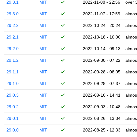
29.3.1
MIT
2022-11-08 - 22:56
over 
29.3.0
MIT
2022-11-07 - 17:55
almos
29.2.2
MIT
2022-10-24 - 20:24
almos
29.2.1
MIT
2022-10-18 - 16:00
almos
29.2.0
MIT
2022-10-14 - 09:13
almos
29.1.2
MIT
2022-09-30 - 07:22
almos
29.1.1
MIT
2022-09-28 - 08:05
almos
29.1.0
MIT
2022-09-28 - 07:37
almos
29.0.3
MIT
2022-09-10 - 14:41
almos
29.0.2
MIT
2022-09-03 - 10:48
almos
29.0.1
MIT
2022-08-26 - 13:34
almos
29.0.0
MIT
2022-08-25 - 12:33
almos