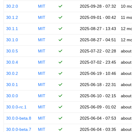
30.2.0
MIT
2025-09-28 - 07:32
10 mo
30.1.2
MIT
2025-09-01 - 00:42
11 mo
30.1.1
MIT
2025-08-27 - 13:43
12 mo
30.1.0
MIT
2025-08-27 - 04:51
12 mo
30.0.5
MIT
2025-07-22 - 02:28
about
30.0.4
MIT
2025-07-02 - 23:45
about
30.0.2
MIT
2025-06-19 - 10:46
about
30.0.1
MIT
2025-06-18 - 22:31
about
30.0.0
MIT
2025-06-10 - 02:15
about
30.0.0-rc.1
MIT
2025-06-09 - 01:02
about
30.0.0-beta.8
MIT
2025-06-04 - 07:53
about
30.0.0-beta.7
MIT
2025-06-04 - 03:35
about