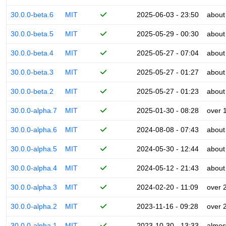
30.0.0-beta.6
MIT
2025-06-03 - 23:50
about
30.0.0-beta.5
MIT
2025-05-29 - 00:30
about
30.0.0-beta.4
MIT
2025-05-27 - 07:04
about
30.0.0-beta.3
MIT
2025-05-27 - 01:27
about
30.0.0-beta.2
MIT
2025-05-27 - 01:23
about
30.0.0-alpha.7
MIT
2025-01-30 - 08:28
over 
30.0.0-alpha.6
MIT
2024-08-08 - 07:43
about
30.0.0-alpha.5
MIT
2024-05-30 - 12:44
about
30.0.0-alpha.4
MIT
2024-05-12 - 21:43
about
30.0.0-alpha.3
MIT
2024-02-20 - 11:09
over 
30.0.0-alpha.2
MIT
2023-11-16 - 09:28
over 
30.0.0-alpha.1
MIT
2023-10-30 - 13:33
almos