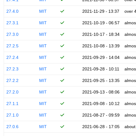
27.4.0
MIT
2021-11-29 - 13:37
over 
27.3.1
MIT
2021-10-19 - 06:57
almos
27.3.0
MIT
2021-10-17 - 18:34
almos
27.2.5
MIT
2021-10-08 - 13:39
almos
27.2.4
MIT
2021-09-29 - 14:04
almos
27.2.3
MIT
2021-09-28 - 10:11
almos
27.2.2
MIT
2021-09-25 - 13:35
almos
27.2.0
MIT
2021-09-13 - 08:06
almos
27.1.1
MIT
2021-09-08 - 10:12
almos
27.1.0
MIT
2021-08-27 - 09:59
almos
27.0.6
MIT
2021-06-28 - 17:05
about