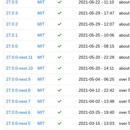
27.0.5
MIT
2021-06-22 - 11:10
about
27.0.3
MIT
2021-05-29 - 17:47
about
27.0.2
MIT
2021-05-29 - 12:07
about
27.0.1
MIT
2021-05-25 - 10:06
about
27.0.0
MIT
2021-05-25 - 08:15
about
27.0.0-next.11
MIT
2021-05-20 - 22:28
about
27.0.0-next.10
MIT
2021-05-20 - 14:11
about
27.0.0-next.9
MIT
2021-05-04 - 06:25
over 
27.0.0-next.8
MIT
2021-04-12 - 22:42
over 
27.0.0-next.7
MIT
2021-04-02 - 13:48
over 
27.0.0-next.6
MIT
2021-03-25 - 19:40
over 
27.0.0-next.5
MIT
2021-03-15 - 13:03
over 