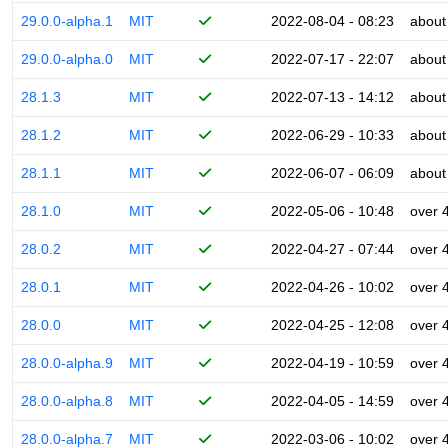
29.0.0-alpha.1
MIT
2022-08-04 - 08:23
about
29.0.0-alpha.0
MIT
2022-07-17 - 22:07
about
28.1.3
MIT
2022-07-13 - 14:12
about
28.1.2
MIT
2022-06-29 - 10:33
about
28.1.1
MIT
2022-06-07 - 06:09
about
28.1.0
MIT
2022-05-06 - 10:48
over 
28.0.2
MIT
2022-04-27 - 07:44
over 
28.0.1
MIT
2022-04-26 - 10:02
over 
28.0.0
MIT
2022-04-25 - 12:08
over 
28.0.0-alpha.9
MIT
2022-04-19 - 10:59
over 
28.0.0-alpha.8
MIT
2022-04-05 - 14:59
over 
28.0.0-alpha.7
MIT
2022-03-06 - 10:02
over 