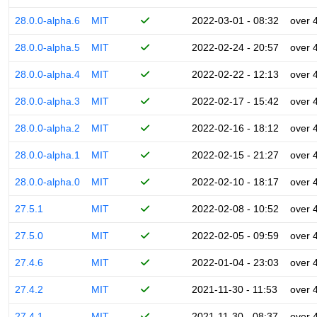
28.0.0-alpha.6
MIT
2022-03-01 - 08:32
over 
28.0.0-alpha.5
MIT
2022-02-24 - 20:57
over 
28.0.0-alpha.4
MIT
2022-02-22 - 12:13
over 
28.0.0-alpha.3
MIT
2022-02-17 - 15:42
over 
28.0.0-alpha.2
MIT
2022-02-16 - 18:12
over 
28.0.0-alpha.1
MIT
2022-02-15 - 21:27
over 
28.0.0-alpha.0
MIT
2022-02-10 - 18:17
over 
27.5.1
MIT
2022-02-08 - 10:52
over 
27.5.0
MIT
2022-02-05 - 09:59
over 
27.4.6
MIT
2022-01-04 - 23:03
over 
27.4.2
MIT
2021-11-30 - 11:53
over 
27.4.1
MIT
2021-11-30 - 08:37
over 